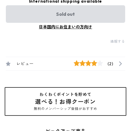
International shipping available
Sold out
日本国内にお住まいの方向け
通報する
レビュー
(2)
わくわくポイントを貯めて
選べる！お得クーポン
無料のメンバーシップ登録がおすすめ