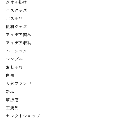
タオル掛け
バスグッズ
バス用品
便利グッズ
アイデア商品
アイデア収納
ベーシック
シンプル
おしゃれ
白黒
人気ブランド
新品
取扱店
正規品
セレクトショップ