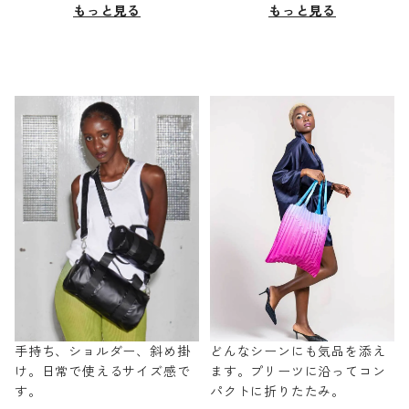
もっと見る
もっと見る
手持ち、ショルダー、斜め掛
どんなシーンにも気品を添え
け。日常で使えるサイズ感で
ます。プリーツに沿ってコン
す。
パクトに折りたたみ。