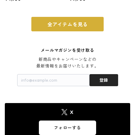
ウォルナット
全アイテムを見る
メールマガジンを受け取る
新商品やキャンペーンなどの

最新情報をお届けいたします。
登録
X
フォローする