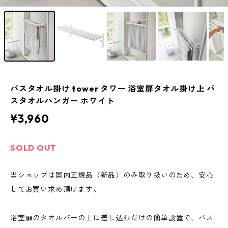
バスタオル掛け tower タワー 浴室扉タオル掛け上 バ
スタオルハンガー ホワイト
¥3,960
SOLD OUT
当ショップは国内正規品（新品）のみ取り扱いのため、安心
してお買い求め頂けます。
浴室扉のタオルバーの上に差し込むだけの簡単設置で、バス