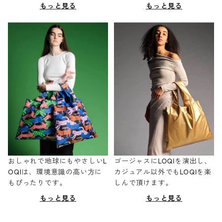
もっと見る
もっと見る
おしゃれで地球にもやさしいL
ゴージャスにLOQIを演出し、
OQIは、環境意識の高い方に
カジュアル以外でもLOQIを楽
もぴったりです。
しんで頂けます。
もっと見る
もっと見る