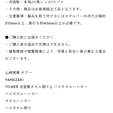
・内容物：本体/六角レンチ/スパナ
・その他：商品はお客様組立て品となります。
・注意事項：製品を取り付けるにはタオルバーの内寸は幅約
510mm以上、奥行き約40mm以上が必要です。
●ご購入前にお読みください
・ご購入後の返品や交換はできません。
・撮影環境や閲覧環境により、写真と色合い等が異なる場合
がございます。
山崎実業 タワー
YAMAZAKI
TOWER 浴室扉タオル掛け上 バスタオルハンガー
バスタオルハンガー
タオルハンガー
バスタオル掛け