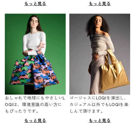
もっと見る
もっと見る
おしゃれで地球にもやさしいL
ゴージャスにLOQIを演出し、
OQIは、環境意識の高い方に
カジュアル以外でもLOQIを楽
もぴったりです。
しんで頂けます。
もっと見る
もっと見る