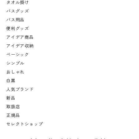
タオル掛け
バスグッズ
バス用品
便利グッズ
アイデア商品
アイデア収納
ベーシック
シンプル
おしゃれ
白黒
人気ブランド
新品
取扱店
正規品
セレクトショップ