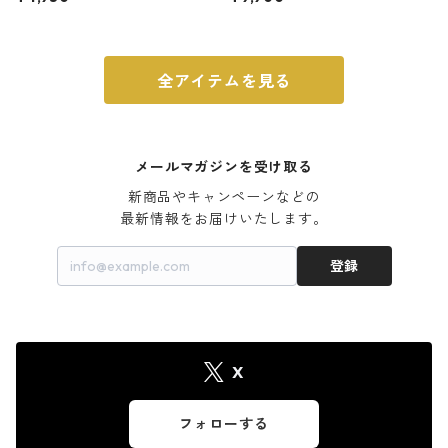
ウォルナット
全アイテムを見る
メールマガジンを受け取る
新商品やキャンペーンなどの

最新情報をお届けいたします。
登録
X
フォローする