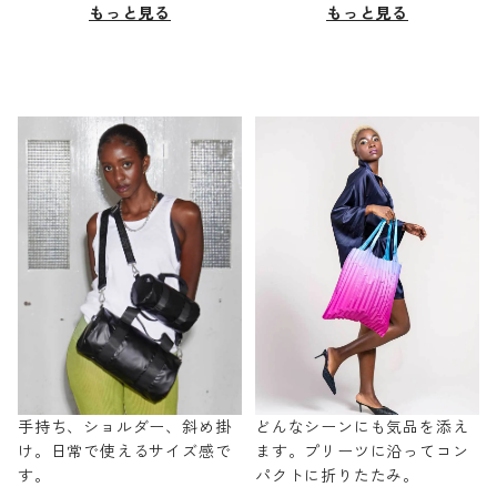
もっと見る
もっと見る
手持ち、ショルダー、斜め掛
どんなシーンにも気品を添え
け。日常で使えるサイズ感で
ます。プリーツに沿ってコン
す。
パクトに折りたたみ。