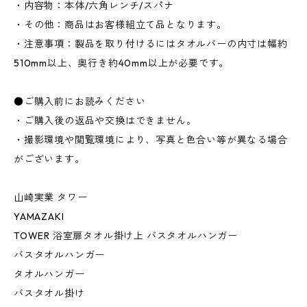
・内容物：本体/六角レンチ/スパナ
・その他：商品はお客様組立て品となります。
・注意事項：製品を取り付けるにはタオルバーの内寸は幅約
510mm以上、奥行き約40mm以上が必要です。
●ご購入前にお読みください
・ご購入後の返品や交換はできません。
・撮影環境や閲覧環境により、写真と色合い等が異なる場合
がございます。
山崎実業 タワー
YAMAZAKI
TOWER 浴室扉タオル掛け上 バスタオルハンガー
バスタオルハンガー
タオルハンガー
バスタオル掛け