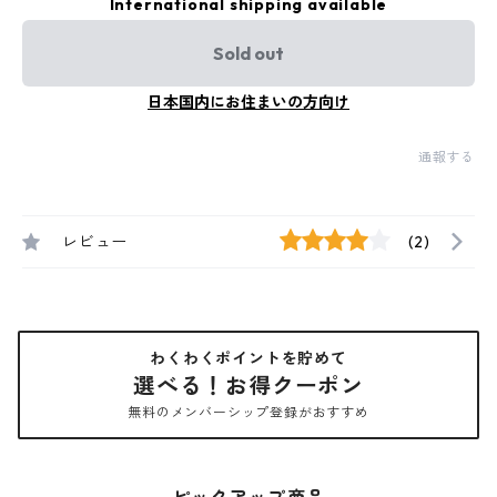
International shipping available
Sold out
日本国内にお住まいの方向け
通報する
レビュー
(2)
わくわくポイントを貯めて
選べる！お得クーポン
無料のメンバーシップ登録がおすすめ