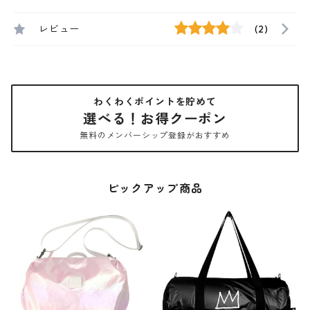
レビュー
(2)
わくわくポイントを貯めて
選べる！お得クーポン
無料のメンバーシップ登録がおすすめ
ピックアップ商品