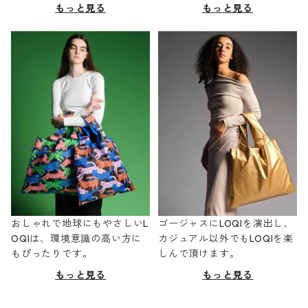
もっと見る
もっと見る
おしゃれで地球にもやさしいL
ゴージャスにLOQIを演出し、
OQIは、環境意識の高い方に
カジュアル以外でもLOQIを楽
もぴったりです。
しんで頂けます。
もっと見る
もっと見る