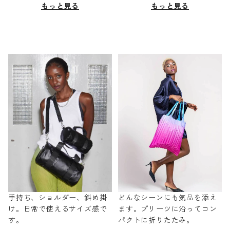
もっと見る
もっと見る
手持ち、ショルダー、斜め掛
どんなシーンにも気品を添え
け。日常で使えるサイズ感で
ます。プリーツに沿ってコン
す。
パクトに折りたたみ。