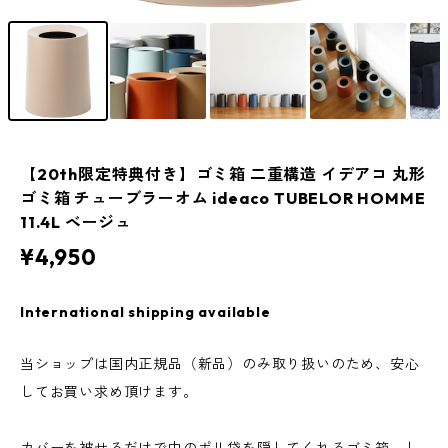
【20th限定特典付き】ゴミ箱 二重構造 イデアコ 丸形
ゴミ箱 チューブラーオム ideaco TUBELOR HOMME
11.4L ベージュ
¥4,950
International shipping available
当ショップは国内正規品（新品）のみ取り扱いのため、安心
してお買い求め頂けます。