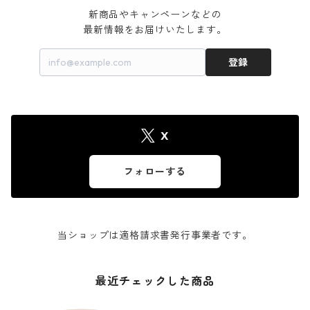
新商品やキャンペーンなどの

最新情報をお届けいたします。
登録
X
フォローする
当ショップは適格請求書発行事業者です。
最近チェックした商品