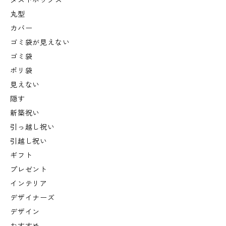
ダストボックス
丸型
カバー
ゴミ袋が見えない
ゴミ袋
ポリ袋
見えない
隠す
新築祝い
引っ越し祝い
引越し祝い
ギフト
プレゼント
インテリア
デザイナーズ
デザイン