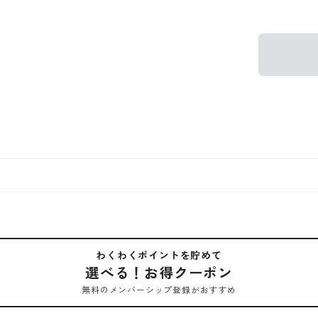
わくわくポイントを貯めて
選べる！お得クーポン
無料のメンバーシップ登録がおすすめ