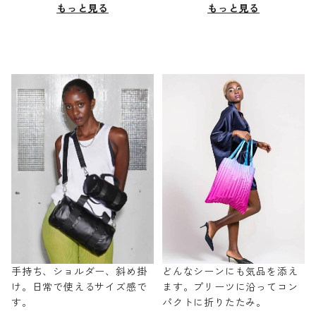
もっと見る
もっと見る
手持ち、ショルダー、斜め掛
どんなシーンにも気品を添え
け。日常で使えるサイズ感で
ます。プリーツに沿ってコン
す。
パクトに折りたたみ。