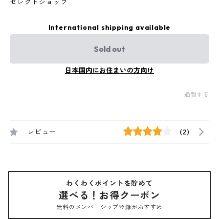
セレクトショップ
International shipping available
Sold out
日本国内にお住まいの方向け
通報する
レビュー
(2)
わくわくポイントを貯めて
選べる！お得クーポン
無料のメンバーシップ登録がおすすめ