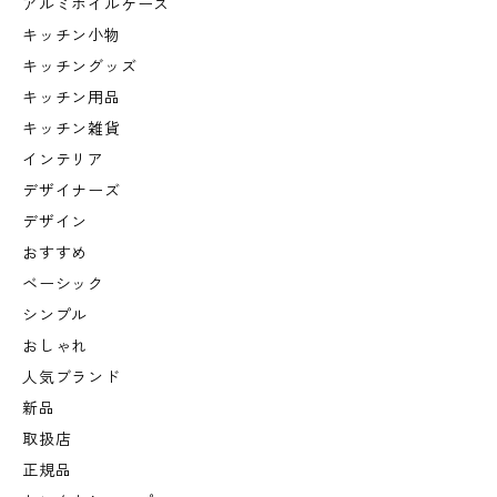
アルミホイルケース
キッチン小物
キッチングッズ
キッチン用品
キッチン雑貨
インテリア
デザイナーズ
デザイン
おすすめ
ベーシック
シンプル
おしゃれ
人気ブランド
新品
取扱店
正規品