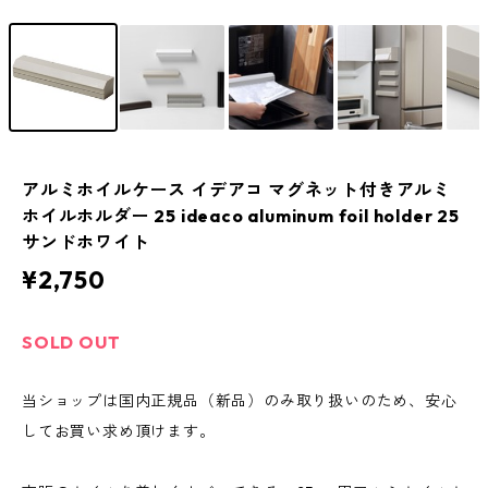
アルミホイルケース イデアコ マグネット付きアルミ
ホイルホルダー 25 ideaco aluminum foil holder 25
サンドホワイト
¥2,750
SOLD OUT
当ショップは国内正規品（新品）のみ取り扱いのため、安心
してお買い求め頂けます。