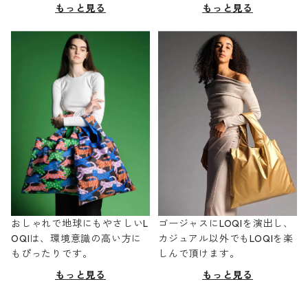
もっと見る
もっと見る
おしゃれで地球にもやさしいL
ゴージャスにLOQIを演出し、
OQIは、環境意識の高い方に
カジュアル以外でもLOQIを楽
もぴったりです。
しんで頂けます。
もっと見る
もっと見る