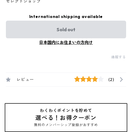
セレクトショップ
International shipping available
Sold out
日本国内にお住まいの方向け
通報する
レビュー
(2)
わくわくポイントを貯めて
選べる！お得クーポン
無料のメンバーシップ登録がおすすめ