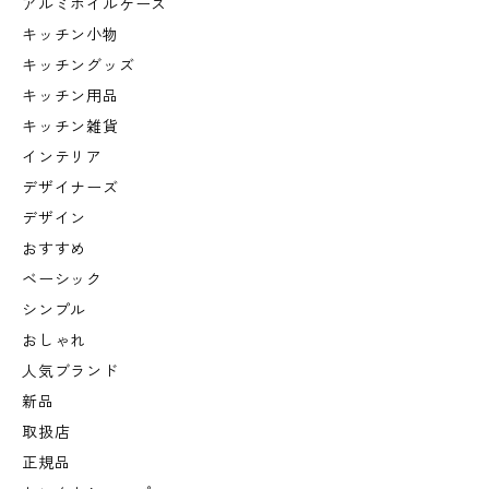
アルミホイルケース
キッチン小物
キッチングッズ
キッチン用品
キッチン雑貨
インテリア
デザイナーズ
デザイン
おすすめ
ベーシック
シンプル
おしゃれ
人気ブランド
新品
取扱店
正規品