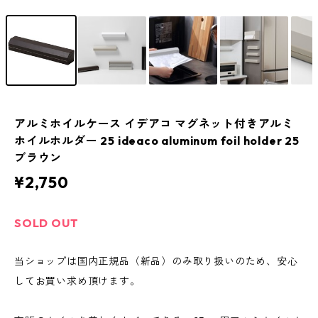
アルミホイルケース イデアコ マグネット付きアルミ
ホイルホルダー 25 ideaco aluminum foil holder 25
ブラウン
¥2,750
SOLD OUT
当ショップは国内正規品（新品）のみ取り扱いのため、安心
してお買い求め頂けます。