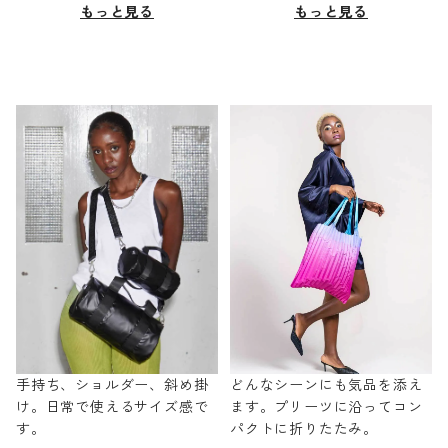
もっと見る
もっと見る
手持ち、ショルダー、斜め掛
どんなシーンにも気品を添え
け。日常で使えるサイズ感で
ます。プリーツに沿ってコン
す。
パクトに折りたたみ。