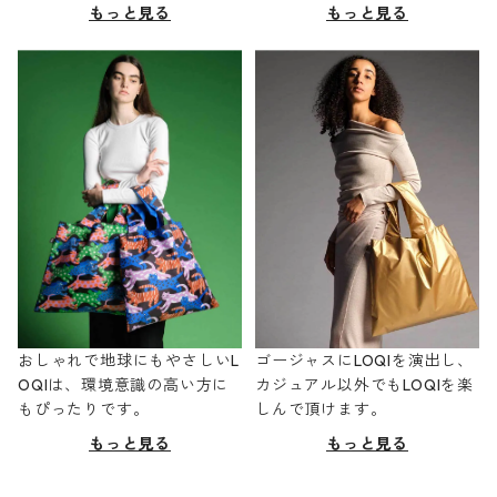
もっと見る
もっと見る
おしゃれで地球にもやさしいL
ゴージャスにLOQIを演出し、
OQIは、環境意識の高い方に
カジュアル以外でもLOQIを楽
もぴったりです。
しんで頂けます。
もっと見る
もっと見る