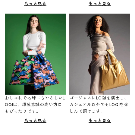
もっと見る
もっと見る
おしゃれで地球にもやさしいL
ゴージャスにLOQIを演出し、
OQIは、環境意識の高い方に
カジュアル以外でもLOQIを楽
もぴったりです。
しんで頂けます。
もっと見る
もっと見る