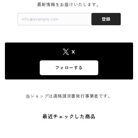
最新情報をお届けいたします。
登録
X
フォローする
当ショップは適格請求書発行事業者です。
最近チェックした商品