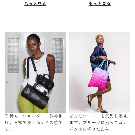
もっと見る
もっと見る
手持ち、ショルダー、斜め掛
どんなシーンにも気品を添え
け。日常で使えるサイズ感で
ます。プリーツに沿ってコン
す。
パクトに折りたたみ。