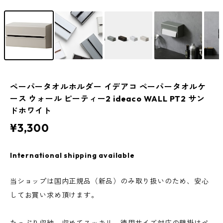
ペーパータオルホルダー イデアコ ペーパータオルケ
ース ウォール ピーティー2 ideaco WALL PT2 サン
ドホワイト
¥3,300
International shipping available
当ショップは国内正規品（新品）のみ取り扱いのため、安心
してお買い求め頂けます。