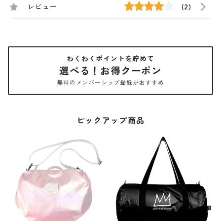
レビュー
(2)
わくわくポイントを貯めて
選べる！お得クーポン
無料のメンバーシップ登録がおすすめ
ピックアップ商品