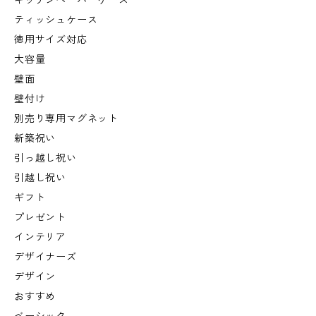
キッチンペーパーケース
ティッシュケース
徳用サイズ対応
大容量
壁面
壁付け
別売り専用マグネット
新築祝い
引っ越し祝い
引越し祝い
ギフト
プレゼント
インテリア
デザイナーズ
デザイン
おすすめ