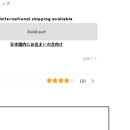
ョップ
International shipping available
Sold out
日本国内にお住まいの方向け
通報する
(2)