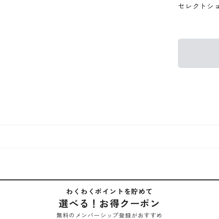
セレクトシ
わくわくポイントを貯めて
選べる！お得クーポン
無料のメンバーシップ登録がおすすめ