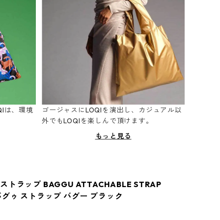
Iは、環境
ゴージャスにLOQIを演出し、カジュアル以
。
外でもLOQIを楽しんで頂けます。
もっと見る
トラップ BAGGU ATTACHABLE STRAP
バグゥ ストラップ バグー ブラック