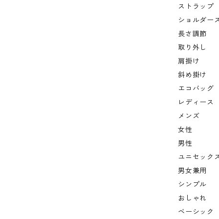
ストラップ
ショルダー
長さ調節
取り外し
肩掛け
斜め掛け
エコバッグ
レディース
メンズ
女性
男性
ユニセック
男女兼用
シンプル
おしゃれ
ベーシック