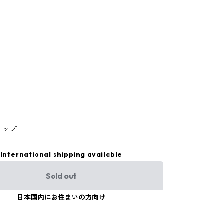
ョップ
International shipping available
Sold out
日本国内にお住まいの方向け