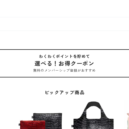
わくわくポイントを貯めて
選べる！お得クーポン
無料のメンバーシップ登録がおすすめ
ピックアップ商品