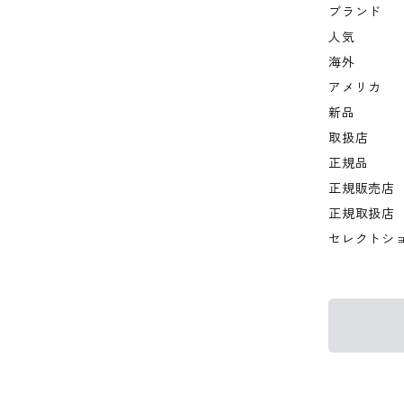
ブランド
人気
海外
アメリカ
新品
取扱店
正規品
正規販売店
正規取扱店
セレクトシ