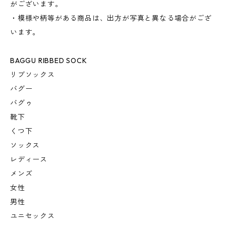
がございます。
・模様や柄等がある商品は、出方が写真と異なる場合がござ
います。
BAGGU RIBBED SOCK
リブソックス
バグー
バグゥ
靴下
くつ下
ソックス
レディース
メンズ
女性
男性
ユニセックス