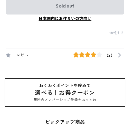
Sold out
日本国内にお住まいの方向け
通報する
レビュー
(2)
わくわくポイントを貯めて
選べる！お得クーポン
無料のメンバーシップ登録がおすすめ
ピックアップ商品