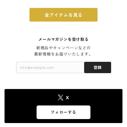
全アイテムを見る
メールマガジンを受け取る
新商品やキャンペーンなどの

最新情報をお届けいたします。
登録
X
フォローする