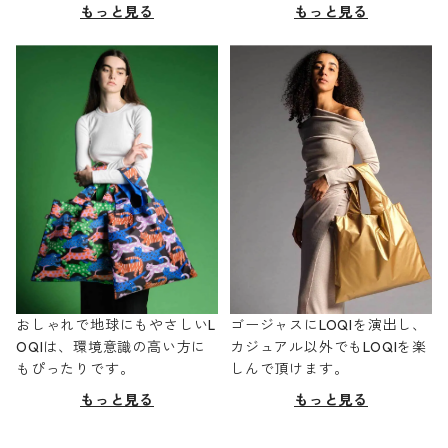
もっと見る
もっと見る
おしゃれで地球にもやさしいL
ゴージャスにLOQIを演出し、
OQIは、環境意識の高い方に
カジュアル以外でもLOQIを楽
もぴったりです。
しんで頂けます。
もっと見る
もっと見る