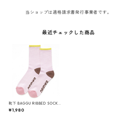
当ショップは適格請求書発行事業者です。
最近チェックした商品
靴下 BAGGU RIBBED SOCK
バグゥ リブソックス バグー ブ
¥1,980
ロッサムミックス