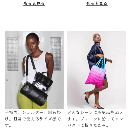
もっと見る
もっと見る
手持ち、ショルダー、斜め掛
どんなシーンにも気品を添え
け。日常で使えるサイズ感で
ます。プリーツに沿ってコン
す。
パクトに折りたたみ。