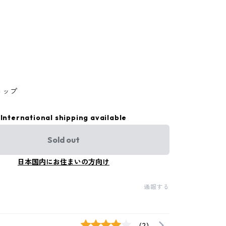
ョップ
International shipping available
Sold out
日本国内にお住まいの方向け
通報する
(2)