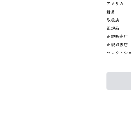
アメリカ
新品
取扱店
正規品
正規販売店
正規取扱店
セレクトシ