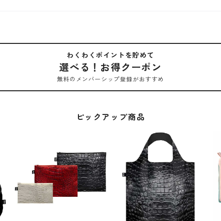
わくわくポイントを貯めて
選べる！お得クーポン
無料のメンバーシップ登録がおすすめ
ピックアップ商品