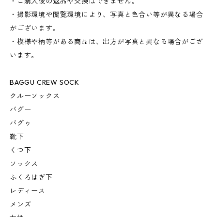
・ご購入後の返品や交換はできません。
・撮影環境や閲覧環境により、写真と色合い等が異なる場合
がございます。
・模様や柄等がある商品は、出方が写真と異なる場合がござ
います。
BAGGU CREW SOCK
クルーソックス
バグー
バグゥ
靴下
くつ下
ソックス
ふくろはぎ下
レディース
メンズ