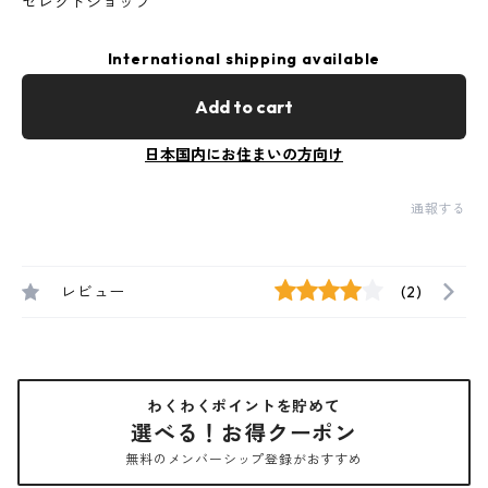
セレクトショップ
International shipping available
Add to cart
日本国内にお住まいの方向け
通報する
レビュー
(2)
わくわくポイントを貯めて
選べる！お得クーポン
無料のメンバーシップ登録がおすすめ