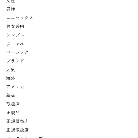
女性
男性
ユニセックス
男女兼用
シンプル
おしゃれ
ベーシック
ブランド
人気
海外
アメリカ
新品
取扱店
正規品
正規販売店
正規取扱店