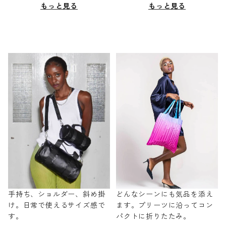
もっと見る
もっと見る
手持ち、ショルダー、斜め掛
どんなシーンにも気品を添え
け。日常で使えるサイズ感で
ます。プリーツに沿ってコン
す。
パクトに折りたたみ。