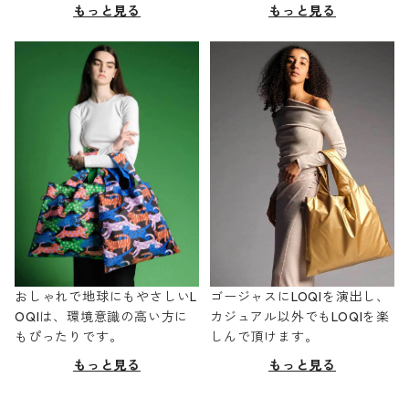
もっと見る
もっと見る
おしゃれで地球にもやさしいL
ゴージャスにLOQIを演出し、
OQIは、環境意識の高い方に
カジュアル以外でもLOQIを楽
もぴったりです。
しんで頂けます。
もっと見る
もっと見る