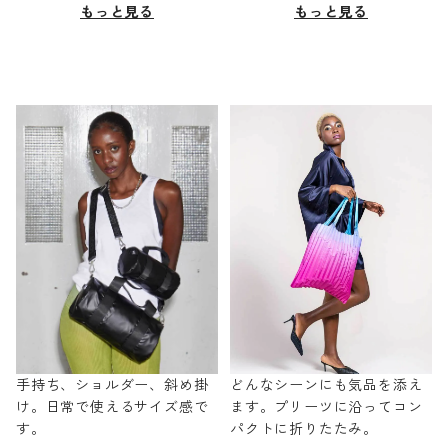
もっと見る
もっと見る
手持ち、ショルダー、斜め掛
どんなシーンにも気品を添え
け。日常で使えるサイズ感で
ます。プリーツに沿ってコン
す。
パクトに折りたたみ。