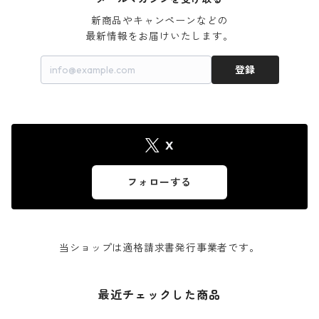
新商品やキャンペーンなどの

最新情報をお届けいたします。
登録
X
フォローする
当ショップは適格請求書発行事業者です。
最近チェックした商品