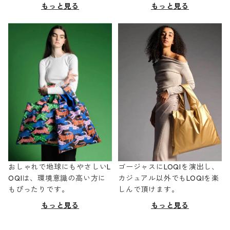
もっと見る
もっと見る
おしゃれで地球にもやさしいL
ゴージャスにLOQIを演出し、
OQIは、環境意識の高い方に
カジュアル以外でもLOQIを楽
もぴったりです。
しんで頂けます。
もっと見る
もっと見る