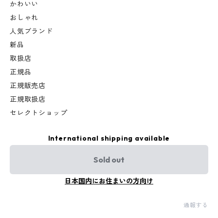
かわいい
おしゃれ
人気ブランド
新品
取扱店
正規品
正規販売店
正規取扱店
セレクトショップ
International shipping available
Sold out
日本国内にお住まいの方向け
通報する