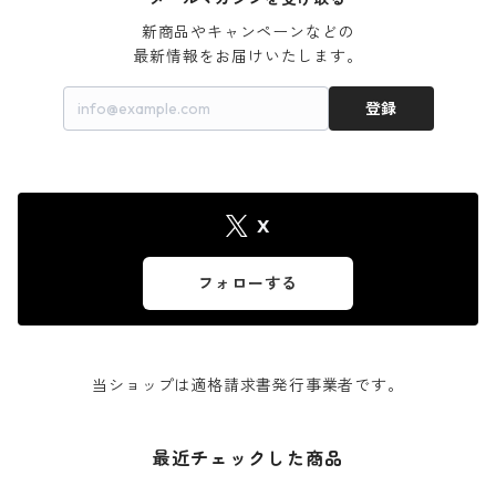
新商品やキャンペーンなどの

最新情報をお届けいたします。
登録
X
フォローする
当ショップは適格請求書発行事業者です。
最近チェックした商品