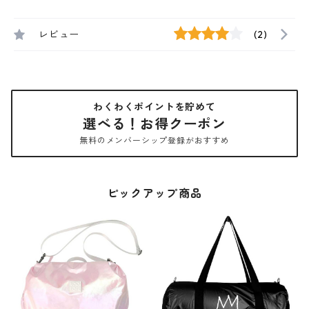
レビュー
(2)
わくわくポイントを貯めて
選べる！お得クーポン
無料のメンバーシップ登録がおすすめ
ピックアップ商品