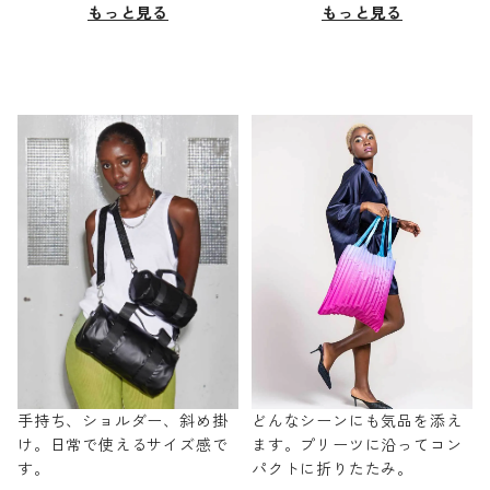
もっと見る
もっと見る
手持ち、ショルダー、斜め掛
どんなシーンにも気品を添え
け。日常で使えるサイズ感で
ます。プリーツに沿ってコン
す。
パクトに折りたたみ。