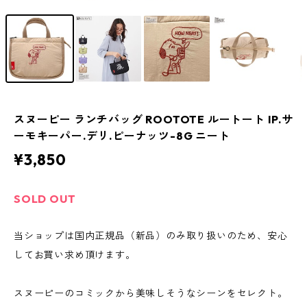
スヌーピー ランチバッグ ROOTOTE ルートート IP.サ
ーモキーパー.デリ.ピーナッツ-8G ニート
¥3,850
SOLD OUT
当ショップは国内正規品（新品）のみ取り扱いのため、安心
してお買い求め頂けます。
スヌーピーのコミックから美味しそうなシーンをセレクト。