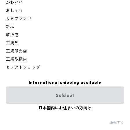
かわいい
おしゃれ
人気ブランド
新品
取扱店
正規品
正規販売店
正規取扱店
セレクトショップ
International shipping available
Sold out
日本国内にお住まいの方向け
通報する