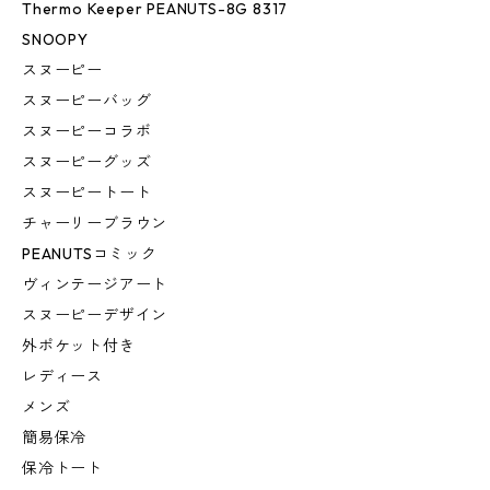
Thermo Keeper PEANUTS-8G 8317
SNOOPY
スヌーピー
スヌーピーバッグ
スヌーピーコラボ
スヌーピーグッズ
スヌーピートート
チャーリーブラウン
PEANUTSコミック
ヴィンテージアート
スヌーピーデザイン
外ポケット付き
レディース
メンズ
簡易保冷
保冷トート