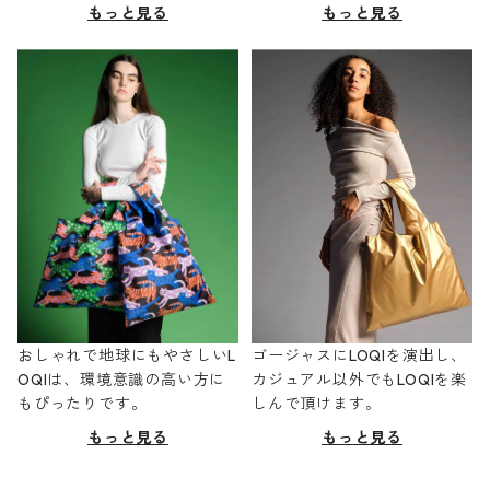
もっと見る
もっと見る
おしゃれで地球にもやさしいL
ゴージャスにLOQIを演出し、
OQIは、環境意識の高い方に
カジュアル以外でもLOQIを楽
もぴったりです。
しんで頂けます。
もっと見る
もっと見る