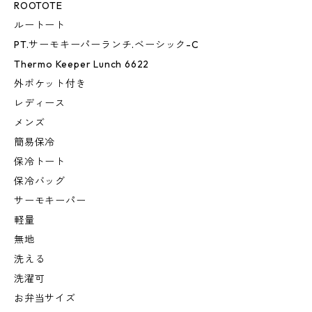
ROOTOTE
ルートート
PT.サーモキーパーランチ.ベーシック-C
Thermo Keeper Lunch 6622
外ポケット付き
レディース
メンズ
簡易保冷
保冷トート
保冷バッグ
サーモキーパー
軽量
無地
洗える
洗濯可
お弁当サイズ