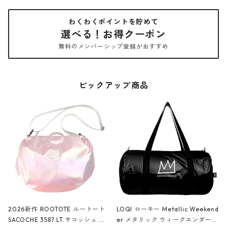
わくわくポイントを貯めて
選べる！お得クーポン
無料のメンバーシップ登録がおすすめ
ピックアップ商品
2026新作 ROOTOTE ルートート
LOQI ローキー Metallic Weekend
SACOCHE 3587 LT.サコッシュ.ル
er メタリック ウィークエンダー