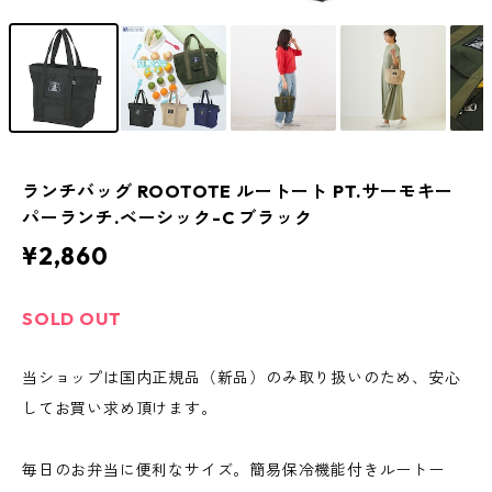
ランチバッグ ROOTOTE ルートート PT.サーモキー
パーランチ.ベーシック-C ブラック
¥2,860
SOLD OUT
当ショップは国内正規品（新品）のみ取り扱いのため、安心
してお買い求め頂けます。
毎日のお弁当に便利なサイズ。簡易保冷機能付きルートー