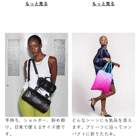
もっと見る
もっと見る
手持ち、ショルダー、斜め掛
どんなシーンにも気品を添え
け。日常で使えるサイズ感で
ます。プリーツに沿ってコン
す。
パクトに折りたたみ。