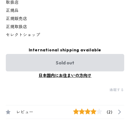
取扱店
正規品
正規販売店
正規取扱店
セレクトショップ
International shipping available
Sold out
日本国内にお住まいの方向け
通報する
レビュー
(2)