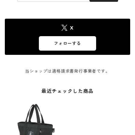
X
フォローする
当ショップは適格請求書発行事業者です。
最近チェックした商品