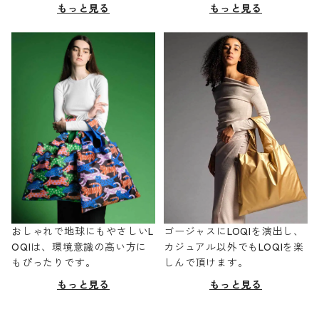
もっと見る
もっと見る
おしゃれで地球にもやさしいL
ゴージャスにLOQIを演出し、
OQIは、環境意識の高い方に
カジュアル以外でもLOQIを楽
もぴったりです。
しんで頂けます。
もっと見る
もっと見る