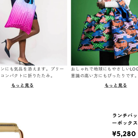
ーンにも気品を添えます。プリー
おしゃれで地球にもやさしいLOQ
てコンパクトに折りたたみ。
意識の高い方にもぴったりです
もっと見る
もっと見る
ランチバッグ
ーボックス
¥5,280