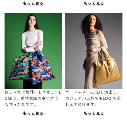
もっと見る
もっと見る
おしゃれで地球にもやさしいL
ゴージャスにLOQIを演出し、
OQIは、環境意識の高い方に
カジュアル以外でもLOQIを楽
もぴったりです。
しんで頂けます。
もっと見る
もっと見る