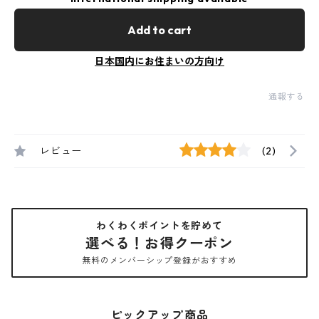
Add to cart
日本国内にお住まいの方向け
通報する
レビュー
(2)
わくわくポイントを貯めて
選べる！お得クーポン
無料のメンバーシップ登録がおすすめ
ピックアップ商品