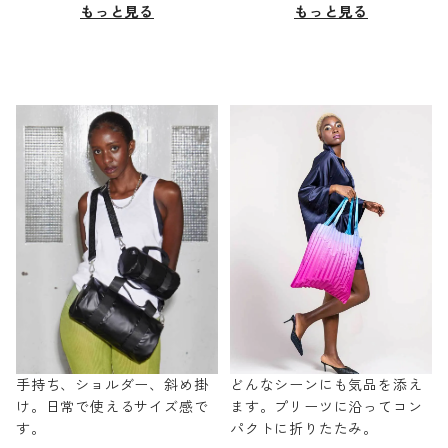
もっと見る
もっと見る
手持ち、ショルダー、斜め掛
どんなシーンにも気品を添え
け。日常で使えるサイズ感で
ます。プリーツに沿ってコン
す。
パクトに折りたたみ。