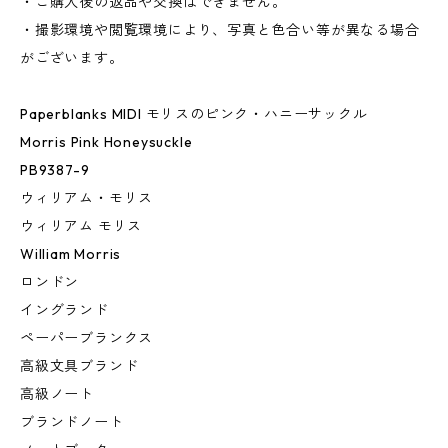
・ご購入後の返品や交換はできません。
・撮影環境や閲覧環境により、写真と色合い等が異なる場合
がございます。
Paperblanks MIDI モリスのピンク・ハニーサックル
Morris Pink Honeysuckle
PB9387-9
ウィリアム・モリス
ウィリアム モリス
William Morris
ロンドン
イングランド
ペーパーブランクス
高級文具ブランド
高級ノート
ブランドノート