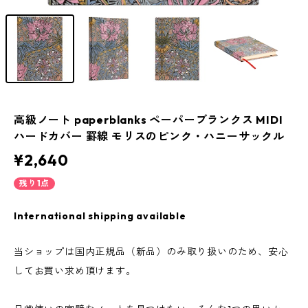
高級ノート paperblanks ペーパーブランクス MIDI
ハードカバー 罫線 モリスのピンク・ハニーサックル
¥2,640
残り1点
International shipping available
当ショップは国内正規品（新品）のみ取り扱いのため、安心
してお買い求め頂けます。