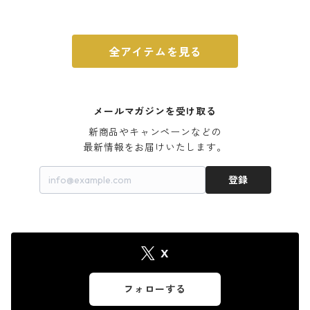
ウォルナット
全アイテムを見る
メールマガジンを受け取る
新商品やキャンペーンなどの

最新情報をお届けいたします。
登録
X
フォローする