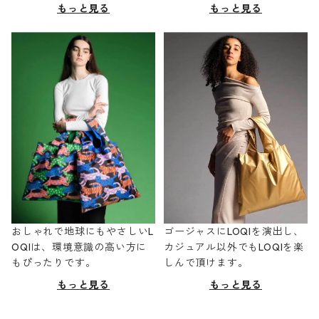
もっと見る
もっと見る
おしゃれで地球にもやさしいL
ゴージャスにLOQIを演出し、
OQIは、環境意識の高い方に
カジュアル以外でもLOQIを楽
もぴったりです。
しんで頂けます。
もっと見る
もっと見る