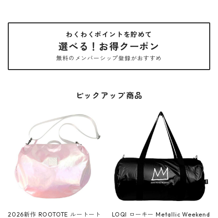
わくわくポイントを貯めて
選べる！お得クーポン
無料のメンバーシップ登録がおすすめ
ピックアップ商品
2026新作 ROOTOTE ルートート
LOQI ローキー Metallic Weekend