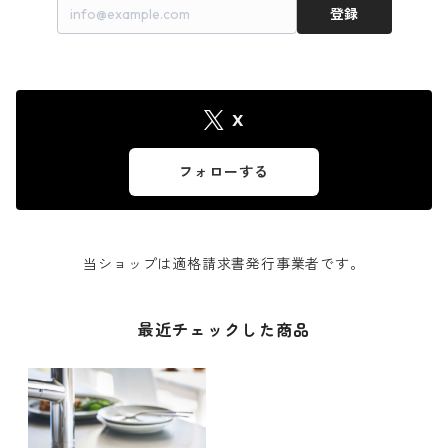
登録
X
フォローする
当ショップは適格請求書発行事業者です。
最近チェックした商品