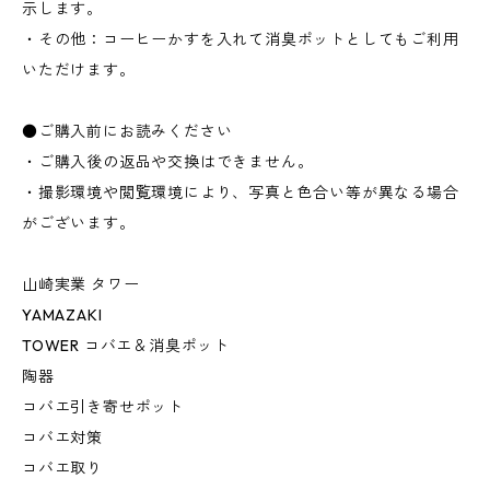
示します。
・その他：コーヒーかすを入れて消臭ポットとしてもご利用
いただけます。
●ご購入前にお読みください
・ご購入後の返品や交換はできません。
・撮影環境や閲覧環境により、写真と色合い等が異なる場合
がございます。
山崎実業 タワー
YAMAZAKI
TOWER コバエ＆消臭ポット
陶器
コバエ引き寄せポット
コバエ対策
コバエ取り