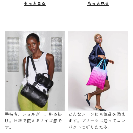
もっと見る
もっと見る
手持ち、ショルダー、斜め掛
どんなシーンにも気品を添え
け。日常で使えるサイズ感で
ます。プリーツに沿ってコン
す。
パクトに折りたたみ。