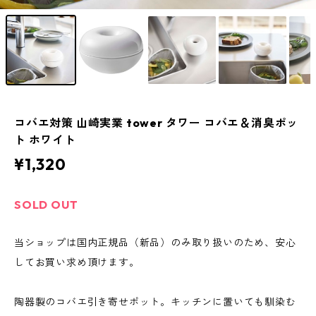
コバエ対策 山崎実業 tower タワー コバエ＆消臭ポッ
ト ホワイト
¥1,320
SOLD OUT
当ショップは国内正規品（新品）のみ取り扱いのため、安心
してお買い求め頂けます。
陶器製のコバエ引き寄せポット。キッチンに置いても馴染む