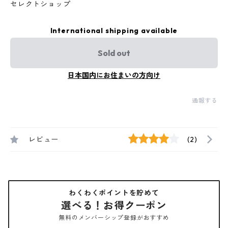
セレクトショップ
International shipping available
Sold out
日本国内にお住まいの方向け
通報する
レビュー
(2)
わくわくポイントを貯めて
選べる！お得クーポン
無料のメンバーシップ登録がおすすめ