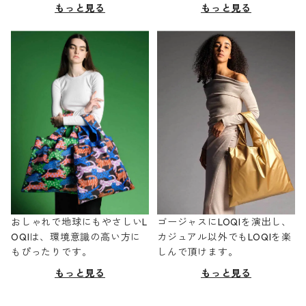
もっと見る
もっと見る
おしゃれで地球にもやさしいL
ゴージャスにLOQIを演出し、
OQIは、環境意識の高い方に
カジュアル以外でもLOQIを楽
もぴったりです。
しんで頂けます。
もっと見る
もっと見る