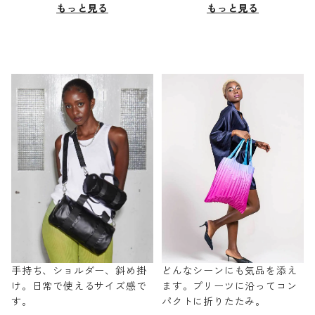
もっと見る
もっと見る
手持ち、ショルダー、斜め掛
どんなシーンにも気品を添え
け。日常で使えるサイズ感で
ます。プリーツに沿ってコン
す。
パクトに折りたたみ。