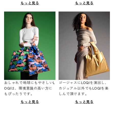
もっと見る
もっと見る
おしゃれで地球にもやさしいL
ゴージャスにLOQIを演出し、
OQIは、環境意識の高い方に
カジュアル以外でもLOQIを楽
もぴったりです。
しんで頂けます。
もっと見る
もっと見る