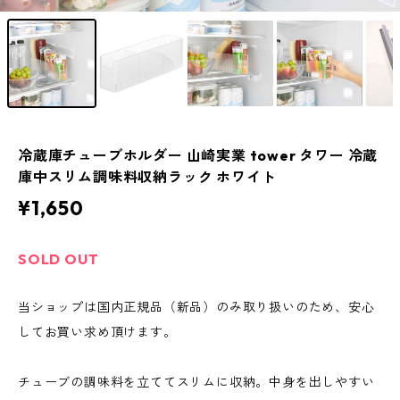
冷蔵庫チューブホルダー 山崎実業 tower タワー 冷蔵
庫中スリム調味料収納ラック ホワイト
¥1,650
SOLD OUT
当ショップは国内正規品（新品）のみ取り扱いのため、安心
してお買い求め頂けます。
チューブの調味料を立ててスリムに収納。中身を出しやすい