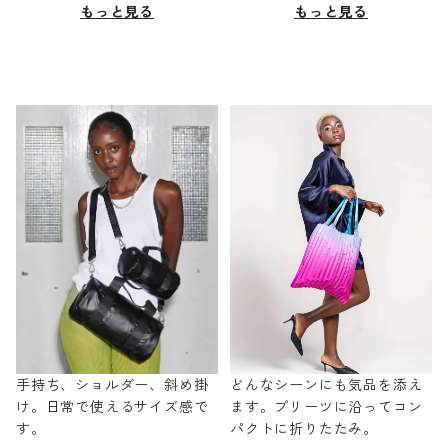
もっと見る
もっと見る
手持ち、ショルダー、斜め掛
どんなシーンにも気品を添え
け。日常で使えるサイズ感で
ます。プリーツに沿ってコン
す。
パクトに折りたたみ。