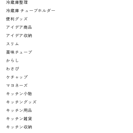
冷蔵庫整理
冷蔵庫 チューブホルダー
便利グッズ
アイデア商品
アイデア収納
スリム
薬味チューブ
からし
わさび
ケチャップ
マヨネーズ
キッチン小物
キッチングッズ
キッチン用品
キッチン雑貨
キッチン収納