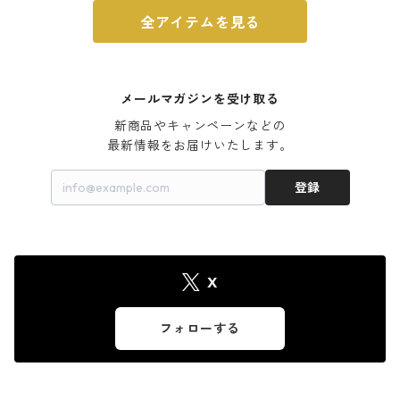
全アイテムを見る
メールマガジンを受け取る
新商品やキャンペーンなどの

最新情報をお届けいたします。
登録
X
フォローする