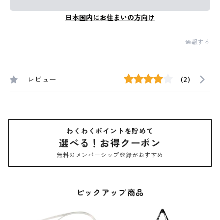
日本国内にお住まいの方向け
通報する
レビュー
(2)
わくわくポイントを貯めて
選べる！お得クーポン
無料のメンバーシップ登録がおすすめ
ピックアップ商品