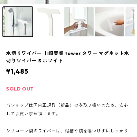
水切りワイパー 山崎実業 tower タワー マグネット水
切りワイパー S ホワイト
¥1,485
SOLD OUT
当ショップは国内正規品（新品）のみ取り扱いのため、安心
してお買い求め頂けます。
シリコーン製のワイパーは、浴槽や鏡を傷つけずにしっかり