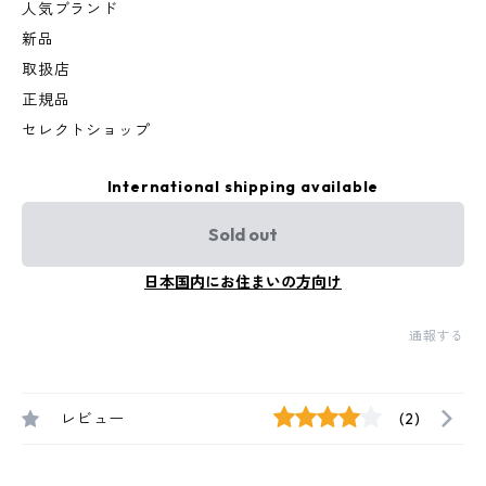
人気ブランド
新品
取扱店
正規品
セレクトショップ
International shipping available
Sold out
日本国内にお住まいの方向け
通報する
レビュー
(2)