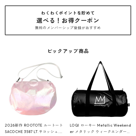
わくわくポイントを貯めて
選べる！お得クーポン
無料のメンバーシップ登録がおすすめ
ピックアップ商品
2026新作 ROOTOTE ルートート
LOQI ローキー Metallic Weekend
SACOCHE 3587 LT.サコッシュ.ル
er メタリック ウィークエンダー