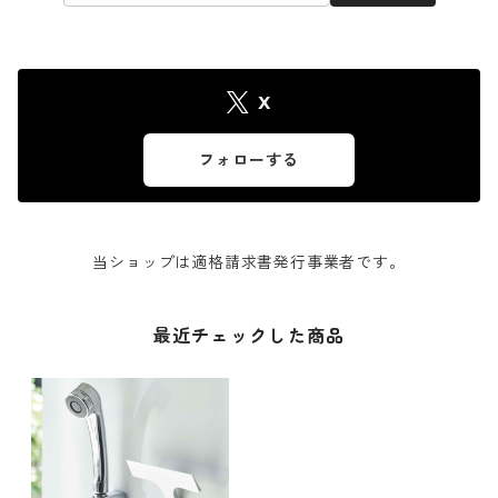
X
フォローする
当ショップは適格請求書発行事業者です。
最近チェックした商品