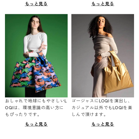
もっと見る
もっと見る
おしゃれで地球にもやさしいL
ゴージャスにLOQIを演出し、
OQIは、環境意識の高い方に
カジュアル以外でもLOQIを楽
もぴったりです。
しんで頂けます。
もっと見る
もっと見る