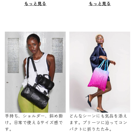
もっと見る
もっと見る
手持ち、ショルダー、斜め掛
どんなシーンにも気品を添え
け。日常で使えるサイズ感で
ます。プリーツに沿ってコン
す。
パクトに折りたたみ。