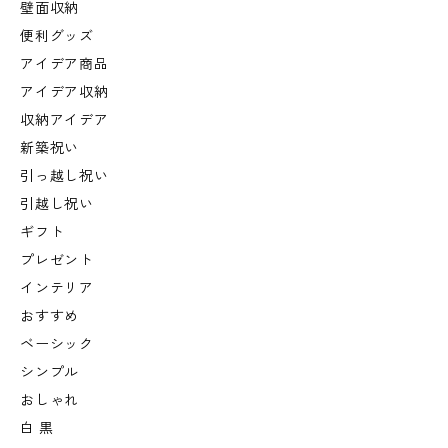
壁面収納
便利グッズ
アイデア商品
アイデア収納
収納アイデア
新築祝い
引っ越し祝い
引越し祝い
ギフト
プレゼント
インテリア
おすすめ
ベーシック
シンプル
おしゃれ
白 黒