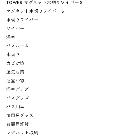
TOWER マグネット水切りワイパー S
マグネット水切りワイパーS
水切りワイパー
ワイパー
浴室
バスルーム
水切り
カビ対策
湿気対策
浴室小物
浴室グッズ
バスグッズ
バス用品
お風呂グッズ
お風呂雑貨
マグネット収納