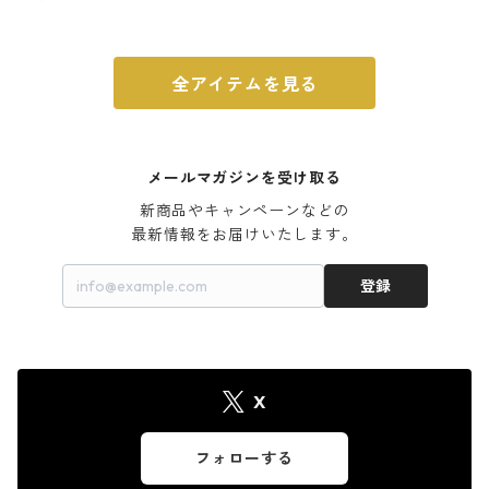
ウォルナット
全アイテムを見る
メールマガジンを受け取る
新商品やキャンペーンなどの

最新情報をお届けいたします。
登録
X
フォローする