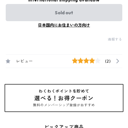
International shipping available
Sold out
日本国内にお住まいの方向け
通報する
レビュー
(2)
わくわくポイントを貯めて
選べる！お得クーポン
無料のメンバーシップ登録がおすすめ
ピックアップ商品