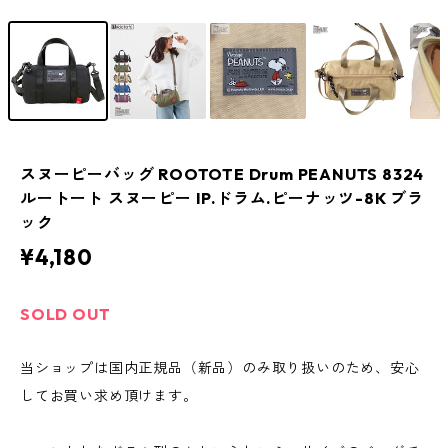
スヌーピーバッグ ROOTOTE Drum PEANUTS 8324
ルートート スヌーピー IP.ドラム.ピーナッツ-8K ブラ
ック
¥4,180
SOLD OUT
当ショップは国内正規品（新品）のみ取り扱いのため、安心
してお買い求め頂けます。