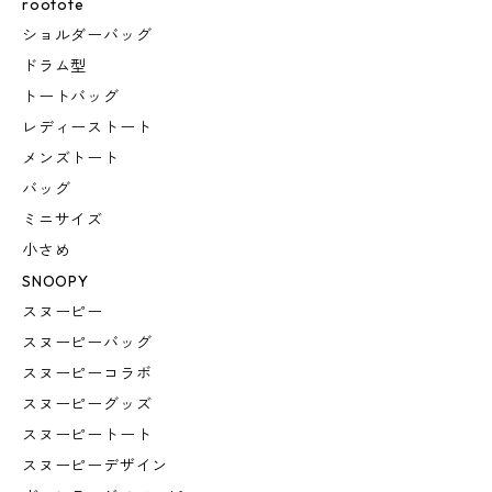
rootote
ショルダーバッグ
ドラム型
トートバッグ
レディーストート
メンズトート
バッグ
ミニサイズ
小さめ
SNOOPY
スヌーピー
スヌーピーバッグ
スヌーピーコラボ
スヌーピーグッズ
スヌーピートート
スヌーピーデザイン