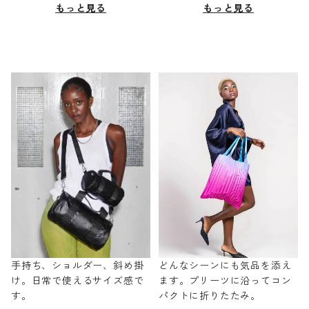
もっと見る
もっと見る
手持ち、ショルダー、斜め掛
どんなシーンにも気品を添え
け。日常で使えるサイズ感で
ます。プリーツに沿ってコン
す。
パクトに折りたたみ。