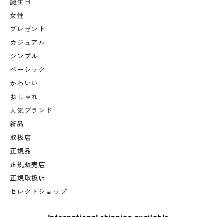
誕生日
女性
プレゼント
カジュアル
シンプル
ベーシック
かわいい
おしゃれ
人気ブランド
新品
取扱店
正規品
正規販売店
正規取扱店
セレクトショップ