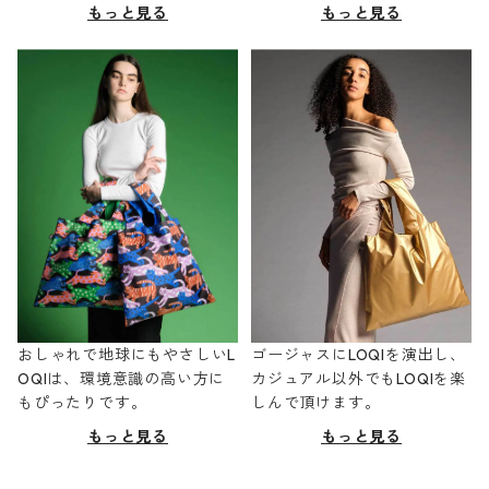
もっと見る
もっと見る
おしゃれで地球にもやさしいL
ゴージャスにLOQIを演出し、
OQIは、環境意識の高い方に
カジュアル以外でもLOQIを楽
もぴったりです。
しんで頂けます。
もっと見る
もっと見る