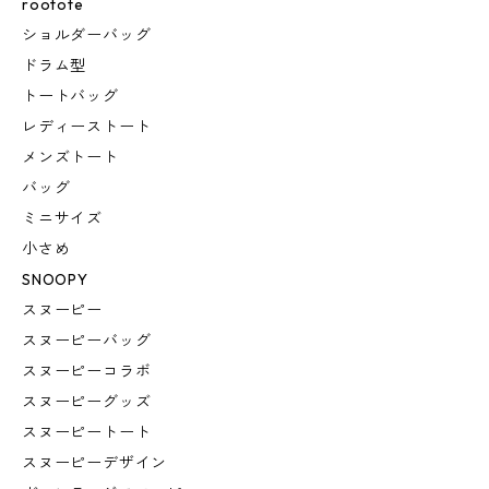
rootote
ショルダーバッグ
ドラム型
トートバッグ
レディーストート
メンズトート
バッグ
ミニサイズ
小さめ
SNOOPY
スヌーピー
スヌーピーバッグ
スヌーピーコラボ
スヌーピーグッズ
スヌーピートート
スヌーピーデザイン