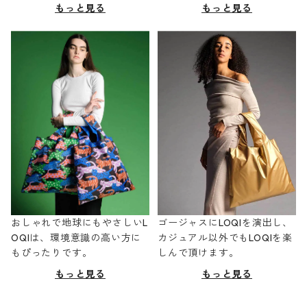
もっと見る
もっと見る
おしゃれで地球にもやさしいL
ゴージャスにLOQIを演出し、
OQIは、環境意識の高い方に
カジュアル以外でもLOQIを楽
もぴったりです。
しんで頂けます。
もっと見る
もっと見る