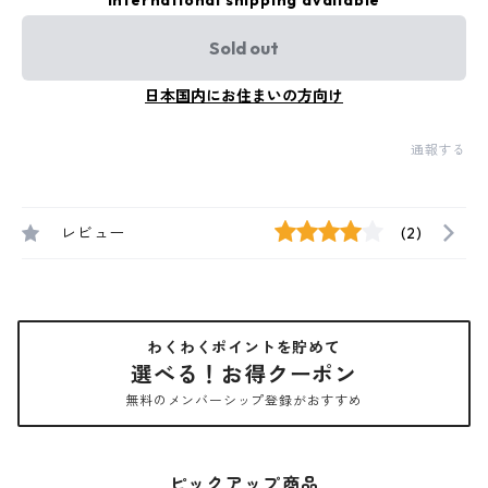
International shipping available
Sold out
日本国内にお住まいの方向け
通報する
レビュー
(2)
わくわくポイントを貯めて
選べる！お得クーポン
無料のメンバーシップ登録がおすすめ
ピックアップ商品