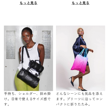
もっと見る
もっと見る
手持ち、ショルダー、斜め掛
どんなシーンにも気品を添え
け。日常で使えるサイズ感で
ます。プリーツに沿ってコン
す。
パクトに折りたたみ。