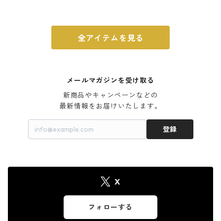
ウォルナット
全アイテムを見る
メールマガジンを受け取る
新商品やキャンペーンなどの

最新情報をお届けいたします。
登録
X
フォローする