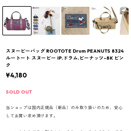
スヌーピーバッグ ROOTOTE Drum PEANUTS 8324
ルートート スヌーピー IP.ドラム.ピーナッツ-8K ピン
ク
¥4,180
SOLD OUT
当ショップは国内正規品（新品）のみ取り扱いのため、安心
してお買い求め頂けます。