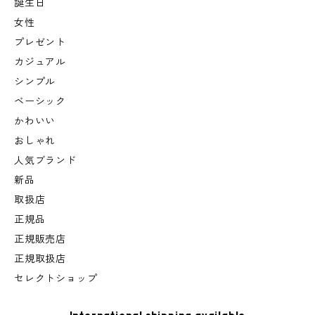
誕生日
女性
プレゼント
カジュアル
シンプル
ベーシック
かわいい
おしゃれ
人気ブランド
新品
取扱店
正規品
正規販売店
正規取扱店
セレクトショップ