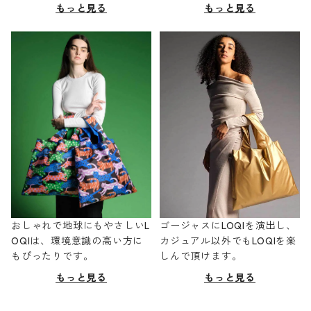
もっと見る
もっと見る
おしゃれで地球にもやさしいL
ゴージャスにLOQIを演出し、
OQIは、環境意識の高い方に
カジュアル以外でもLOQIを楽
もぴったりです。
しんで頂けます。
もっと見る
もっと見る