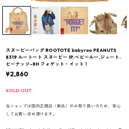
スヌーピーバッグ ROOTOTE babyroo PEANUTS
8319 ルートート スヌーピー IP.ベビールー.ジュート.
ピーナッツ-8H フォゲット・イット！
¥2,860
SOLD OUT
当ショップは国内正規品（新品）のみ取り扱いのため、安心
してお買い求め頂けます。