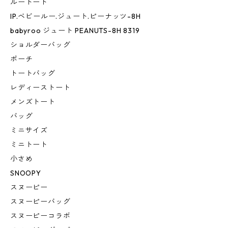
ルートート
IP.ベビールー.ジュート.ピーナッツ-8H
babyroo ジュート PEANUTS-8H 8319
ショルダーバッグ
ポーチ
トートバッグ
レディーストート
メンズトート
バッグ
ミニサイズ
ミニトート
小さめ
SNOOPY
スヌーピー
スヌーピーバッグ
スヌーピーコラボ