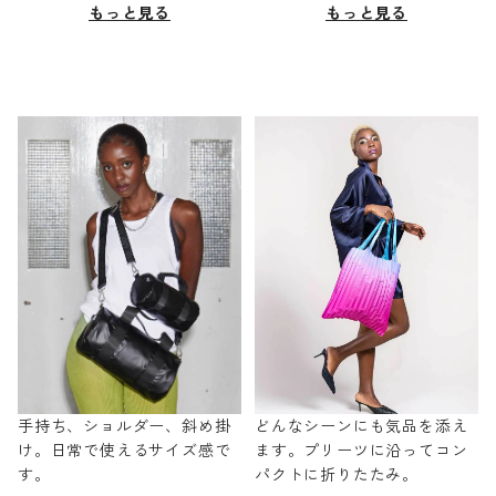
もっと見る
もっと見る
手持ち、ショルダー、斜め掛
どんなシーンにも気品を添え
け。日常で使えるサイズ感で
ます。プリーツに沿ってコン
す。
パクトに折りたたみ。