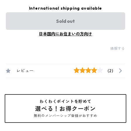
International shipping available
Sold out
日本国内にお住まいの方向け
通報する
レビュー
(2)
わくわくポイントを貯めて
選べる！お得クーポン
無料のメンバーシップ登録がおすすめ