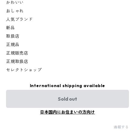
かわいい
おしゃれ
人気ブランド
新品
取扱店
正規品
正規販売店
正規取扱店
セレクトショップ
International shipping available
Sold out
日本国内にお住まいの方向け
通報する