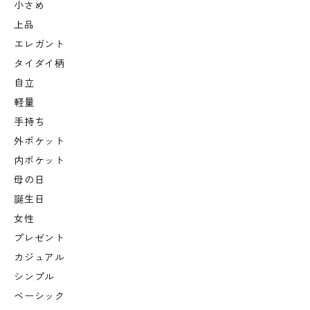
小さめ
上品
エレガント
タイダイ柄
自立
軽量
手持ち
外ポケット
内ポケット
母の日
誕生日
女性
プレゼント
カジュアル
シンプル
ベーシック