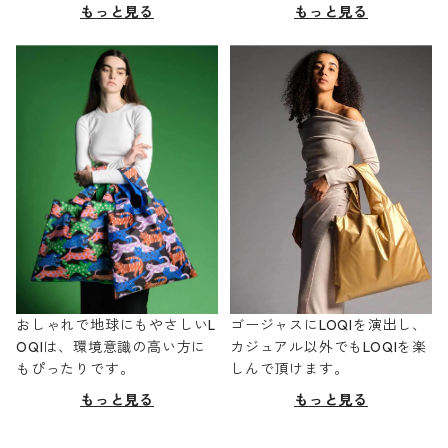
もっと見る
もっと見る
おしゃれで地球にもやさしいL
ゴージャスにLOQIを演出し、
OQIは、環境意識の高い方に
カジュアル以外でもLOQIを楽
もぴったりです。
しんで頂けます。
もっと見る
もっと見る