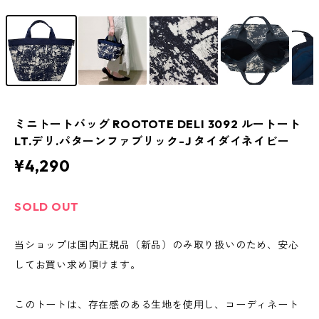
ミニトートバッグ ROOTOTE DELI 3092 ルートート
LT.デリ.パターンファブリック-J タイダイネイビー
¥4,290
SOLD OUT
当ショップは国内正規品（新品）のみ取り扱いのため、安心
してお買い求め頂けます。
このトートは、存在感のある生地を使用し、コーディネート