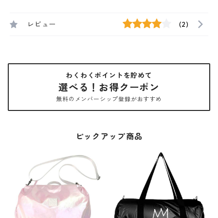
レビュー
(2)
わくわくポイントを貯めて
選べる！お得クーポン
無料のメンバーシップ登録がおすすめ
ピックアップ商品