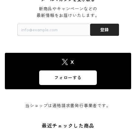
新商品やキャンペーンなどの

最新情報をお届けいたします。
登録
X
フォローする
当ショップは適格請求書発行事業者です。
最近チェックした商品