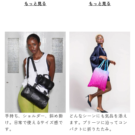
もっと見る
もっと見る
手持ち、ショルダー、斜め掛
どんなシーンにも気品を添え
け。日常で使えるサイズ感で
ます。プリーツに沿ってコン
す。
パクトに折りたたみ。