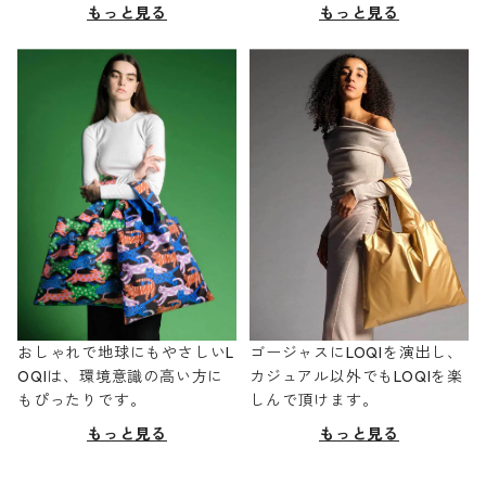
もっと見る
もっと見る
おしゃれで地球にもやさしいL
ゴージャスにLOQIを演出し、
OQIは、環境意識の高い方に
カジュアル以外でもLOQIを楽
もぴったりです。
しんで頂けます。
もっと見る
もっと見る