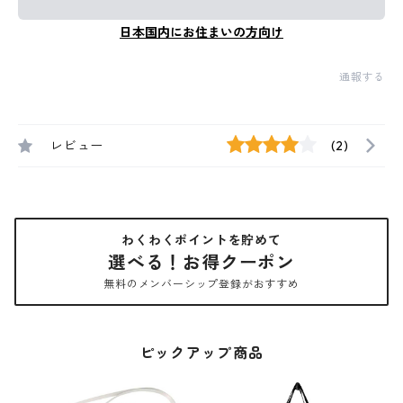
日本国内にお住まいの方向け
通報する
レビュー
(2)
わくわくポイントを貯めて
選べる！お得クーポン
無料のメンバーシップ登録がおすすめ
ピックアップ商品