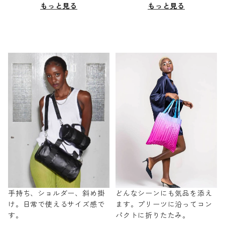
もっと見る
もっと見る
手持ち、ショルダー、斜め掛
どんなシーンにも気品を添え
け。日常で使えるサイズ感で
ます。プリーツに沿ってコン
す。
パクトに折りたたみ。