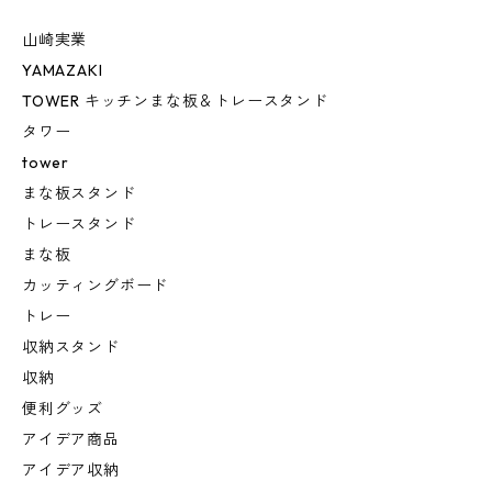
山崎実業
YAMAZAKI
TOWER キッチンまな板＆トレースタンド
タワー
tower
まな板スタンド
トレースタンド
まな板
カッティングボード
トレー
収納スタンド
収納
便利グッズ
アイデア商品
アイデア収納