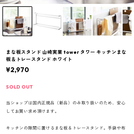
まな板スタンド 山崎実業 tower タワー キッチンまな
板＆トレースタンド ホワイト
¥2,970
SOLD OUT
当ショップは国内正規品（新品）のみ取り扱いのため、安心
してお買い求め頂けます。
キッチンの隙間に置けるまな板＆トレースタンド。手袋や布