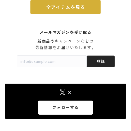
全アイテムを見る
メールマガジンを受け取る
新商品やキャンペーンなどの

最新情報をお届けいたします。
登録
X
フォローする