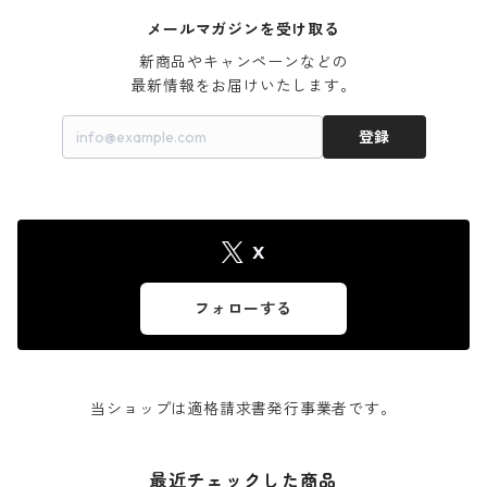
メールマガジンを受け取る
新商品やキャンペーンなどの

最新情報をお届けいたします。
登録
X
フォローする
当ショップは適格請求書発行事業者です。
最近チェックした商品