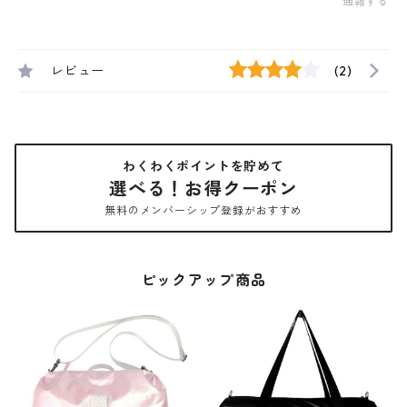
通報する
レビュー
(2)
わくわくポイントを貯めて
選べる！お得クーポン
無料のメンバーシップ登録がおすすめ
ピックアップ商品