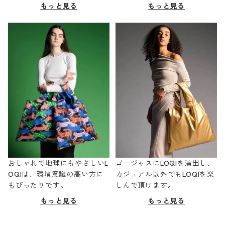
もっと見る
もっと見る
おしゃれで地球にもやさしいL
ゴージャスにLOQIを演出し、
OQIは、環境意識の高い方に
カジュアル以外でもLOQIを楽
もぴったりです。
しんで頂けます。
もっと見る
もっと見る