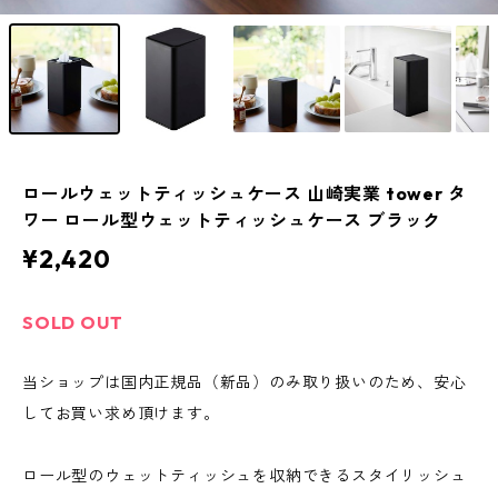
ロールウェットティッシュケース 山崎実業 tower タ
ワー ロール型ウェットティッシュケース ブラック
¥2,420
SOLD OUT
当ショップは国内正規品（新品）のみ取り扱いのため、安心
してお買い求め頂けます。
ロール型のウェットティッシュを収納できるスタイリッシュ