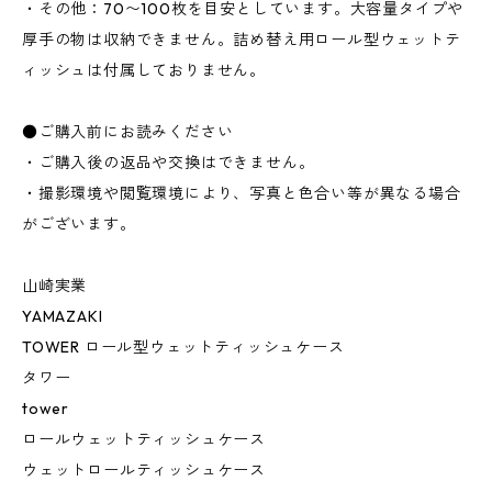
・その他：70〜100枚を目安としています。大容量タイプや
厚手の物は収納できません。詰め替え用ロール型ウェットテ
ィッシュは付属しておりません。
●ご購入前にお読みください
・ご購入後の返品や交換はできません。
・撮影環境や閲覧環境により、写真と色合い等が異なる場合
がございます。
山崎実業
YAMAZAKI
TOWER ロール型ウェットティッシュケース
タワー
tower
ロールウェットティッシュケース
ウェットロールティッシュケース