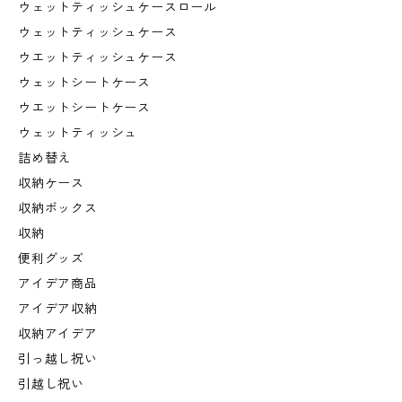
ウェットティッシュケースロール
ウェットティッシュケース
ウエットティッシュケース
ウェットシートケース
ウエットシートケース
ウェットティッシュ
詰め替え
収納ケース
収納ボックス
収納
便利グッズ
アイデア商品
アイデア収納
収納アイデア
引っ越し祝い
引越し祝い