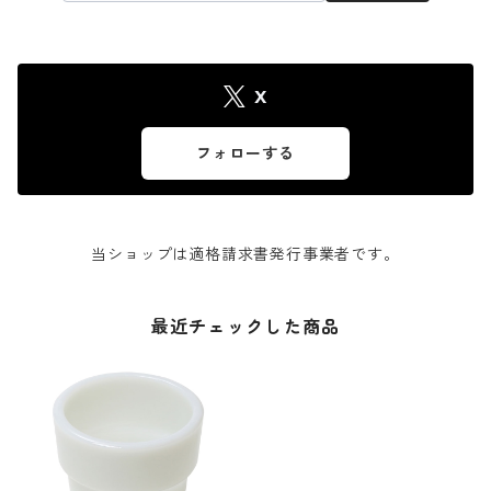
X
フォローする
当ショップは適格請求書発行事業者です。
最近チェックした商品