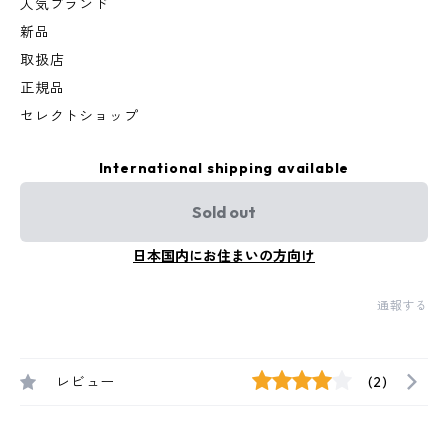
人気ブランド
新品
取扱店
正規品
セレクトショップ
International shipping available
Sold out
日本国内にお住まいの方向け
通報する
レビュー
(2)