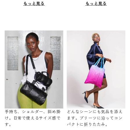
もっと見る
もっと見る
手持ち、ショルダー、斜め掛
どんなシーンにも気品を添え
け。日常で使えるサイズ感で
ます。プリーツに沿ってコン
す。
パクトに折りたたみ。