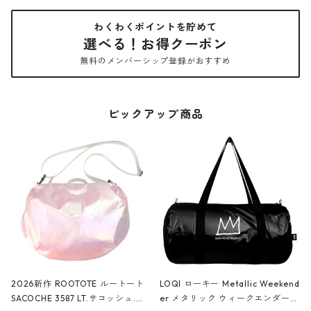
わくわくポイントを貯めて
選べる！お得クーポン
無料のメンバーシップ登録がおすすめ
ピックアップ商品
2026新作 ROOTOTE ルートート
LOQI ローキー Metallic Weekend
SACOCHE 3587 LT.サコッシュ.ル
er メタリック ウィークエンダー