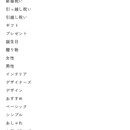
新築祝い
引っ越し祝い
引越し祝い
ギフト
プレゼント
誕生日
贈り物
女性
男性
インテリア
デザイナーズ
デザイン
おすすめ
ベーシック
シンプル
おしゃれ