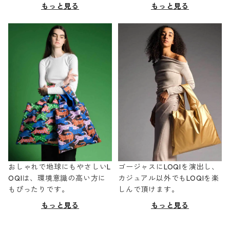
もっと見る
もっと見る
おしゃれで地球にもやさしいL
ゴージャスにLOQIを演出し、
OQIは、環境意識の高い方に
カジュアル以外でもLOQIを楽
もぴったりです。
しんで頂けます。
もっと見る
もっと見る