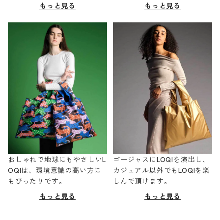
もっと見る
もっと見る
おしゃれで地球にもやさしいL
ゴージャスにLOQIを演出し、
OQIは、環境意識の高い方に
カジュアル以外でもLOQIを楽
もぴったりです。
しんで頂けます。
もっと見る
もっと見る