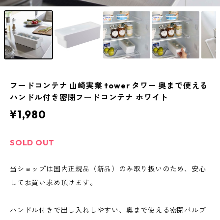
フードコンテナ 山崎実業 tower タワー 奥まで使える
ハンドル付き密閉フードコンテナ ホワイト
¥1,980
SOLD OUT
当ショップは国内正規品（新品）のみ取り扱いのため、安心
してお買い求め頂けます。
ハンドル付きで出し入れしやすい、奥まで使える密閉バルブ