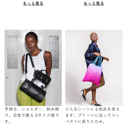
もっと見る
もっと見る
手持ち、ショルダー、斜め掛
どんなシーンにも気品を添え
け。日常で使えるサイズ感で
ます。プリーツに沿ってコン
す。
パクトに折りたたみ。