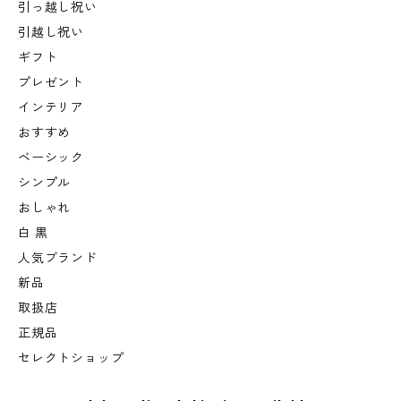
引っ越し祝い
引越し祝い
ギフト
プレゼント
インテリア
おすすめ
ベーシック
シンプル
おしゃれ
白 黒
人気ブランド
新品
取扱店
正規品
セレクトショップ