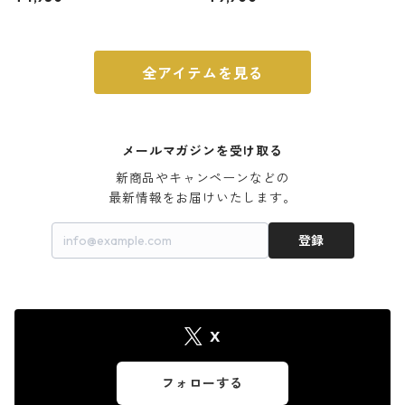
ウォルナット
全アイテムを見る
メールマガジンを受け取る
新商品やキャンペーンなどの

最新情報をお届けいたします。
登録
X
フォローする