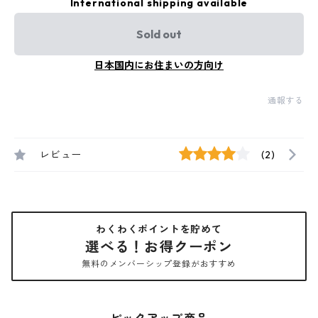
International shipping available
Sold out
日本国内にお住まいの方向け
通報する
レビュー
(2)
わくわくポイントを貯めて
選べる！お得クーポン
無料のメンバーシップ登録がおすすめ