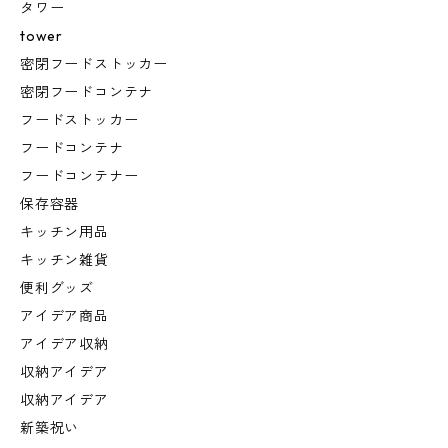
タワー
tower
密閉フードストッカー
密閉フードコンテナ
フードストッカー
フードコンテナ
フードコンテナー
保存容器
キッチン用品
キッチン雑貨
便利グッズ
アイデア商品
アイデア収納
収納アイデア
収納アイデア
新築祝い