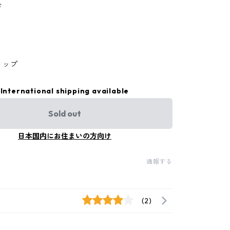
ド
ョップ
International shipping available
Sold out
日本国内にお住まいの方向け
通報する
(2)