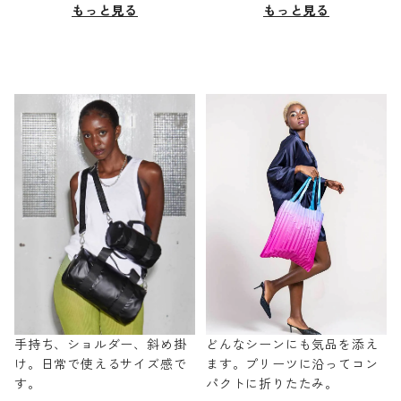
もっと見る
もっと見る
手持ち、ショルダー、斜め掛
どんなシーンにも気品を添え
け。日常で使えるサイズ感で
ます。プリーツに沿ってコン
す。
パクトに折りたたみ。