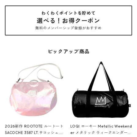
わくわくポイントを貯めて
選べる！お得クーポン
無料のメンバーシップ登録がおすすめ
ピックアップ商品
2026新作 ROOTOTE ルートート
LOQI ローキー Metallic Weekend
SACOCHE 3587 LT.サコッシュ.ル
er メタリック ウィークエンダー