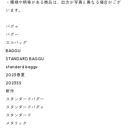
・模様や柄等がある商品は、出方が写真と異なる場合がござ
います。
バグゥ
バグー
エコバッグ
BAGGU
STANDARD BAGGU
standard baggu
2023春夏
2023SS
新作
スタンダードバグー
スタンダードバグゥ
スタンダード
メタリック