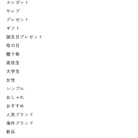
エレガント
セレブ
プレゼント
ギフト
誕生日プレゼント
母の日
贈り物
高校生
大学生
女性
シンプル
おしゃれ
おすすめ
人気ブランド
海外ブランド
新品