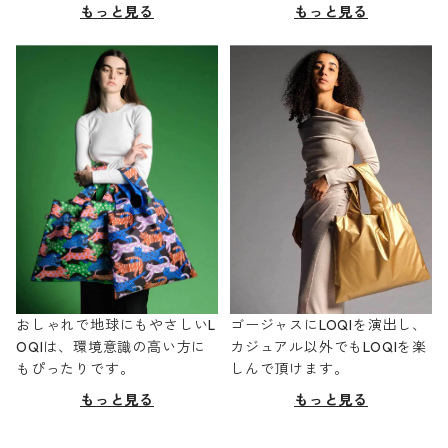
もっと見る
もっと見る
おしゃれで地球にもやさしいL
ゴージャスにLOQIを演出し、
OQIは、環境意識の高い方に
カジュアル以外でもLOQIを楽
もぴったりです。
しんで頂けます。
もっと見る
もっと見る