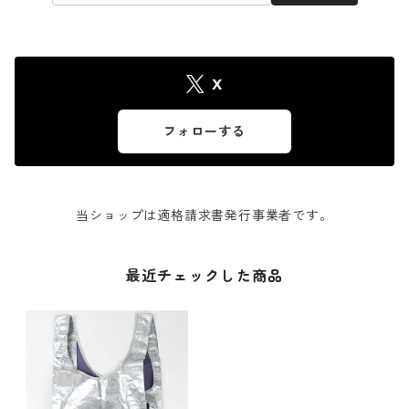
X
フォローする
当ショップは適格請求書発行事業者です。
最近チェックした商品