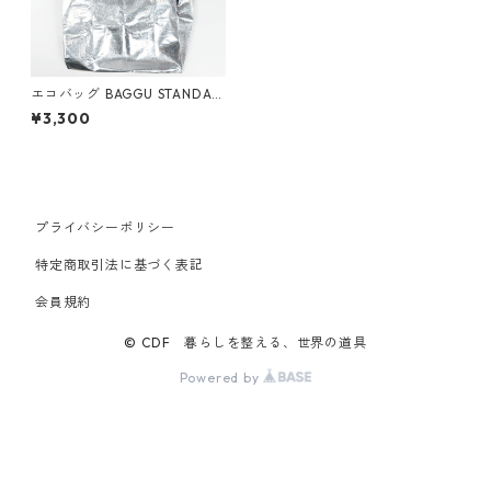
エコバッグ BAGGU STANDAR
D スタンダードバグゥ バグー
¥3,300
メタリック 日本限定モデル ホ
ログラム
プライバシーポリシー
特定商取引法に基づく表記
会員規約
© CDF 暮らしを整える、世界の道具
Powered by