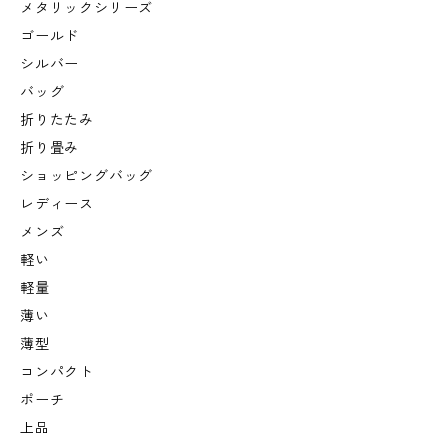
メタリックシリーズ
ゴールド
シルバー
バッグ
折りたたみ
折り畳み
ショッピングバッグ
レディース
メンズ
軽い
軽量
薄い
薄型
コンパクト
ポーチ
上品