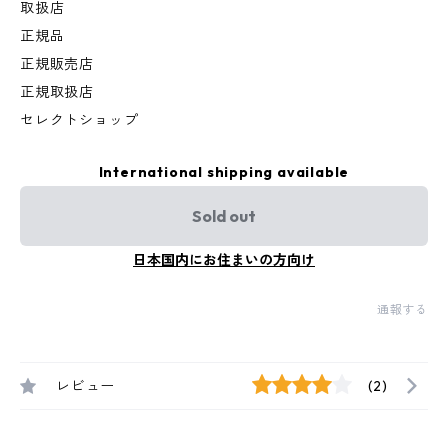
取扱店
正規品
正規販売店
正規取扱店
セレクトショップ
International shipping available
Sold out
日本国内にお住まいの方向け
通報する
レビュー
(2)