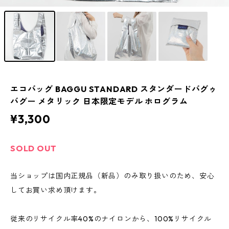
エコバッグ BAGGU STANDARD スタンダードバグゥ
バグー メタリック 日本限定モデル ホログラム
¥3,300
SOLD OUT
当ショップは国内正規品（新品）のみ取り扱いのため、安心
してお買い求め頂けます。
従来のリサイクル率40%のナイロンから、100%リサイクル