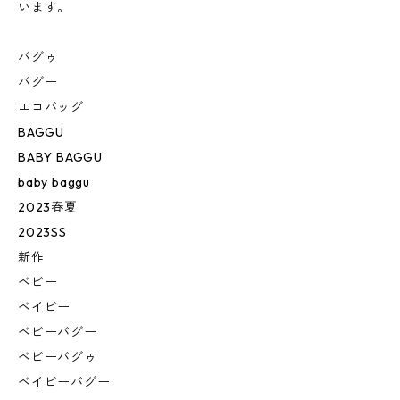
います。
バグゥ
バグー
エコバッグ
BAGGU
BABY BAGGU
baby baggu
2023春夏
2023SS
新作
ベビー
ベイビー
ベビーバグー
ベビーバグゥ
ベイビーバグー