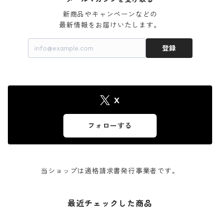
新商品やキャンペーンなどの

最新情報をお届けいたします。
登録
X
フォローする
当ショップは適格請求書発行事業者です。
最近チェックした商品