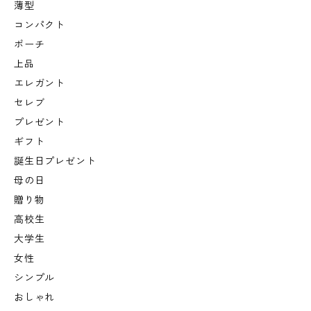
薄型
コンパクト
ポーチ
上品
エレガント
セレブ
プレゼント
ギフト
誕生日プレゼント
母の日
贈り物
高校生
大学生
女性
シンプル
おしゃれ