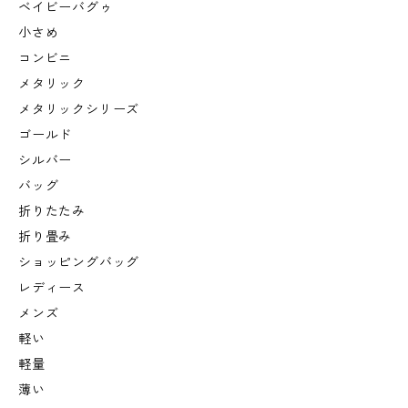
ベイビーバグゥ
小さめ
コンビニ
メタリック
メタリックシリーズ
ゴールド
シルバー
バッグ
折りたたみ
折り畳み
ショッピングバッグ
レディース
メンズ
軽い
軽量
薄い