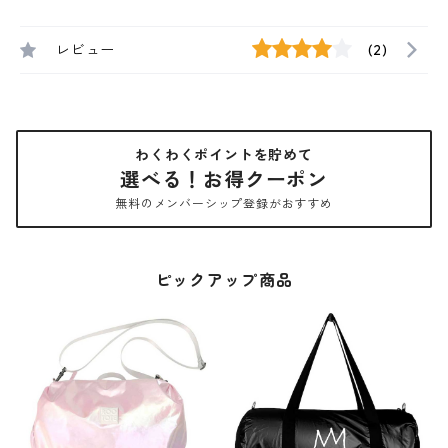
レビュー
(2)
わくわくポイントを貯めて
選べる！お得クーポン
無料のメンバーシップ登録がおすすめ
ピックアップ商品