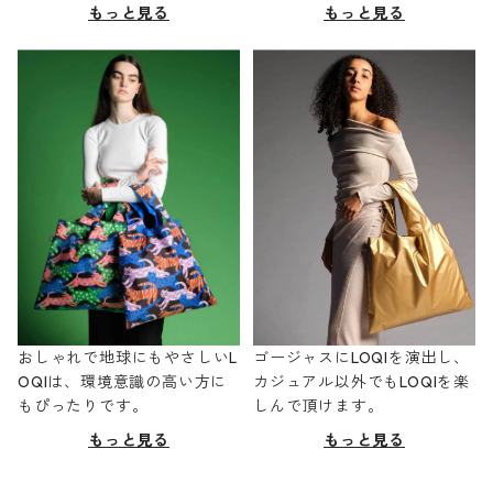
もっと見る
もっと見る
おしゃれで地球にもやさしいL
ゴージャスにLOQIを演出し、
OQIは、環境意識の高い方に
カジュアル以外でもLOQIを楽
もぴったりです。
しんで頂けます。
もっと見る
もっと見る