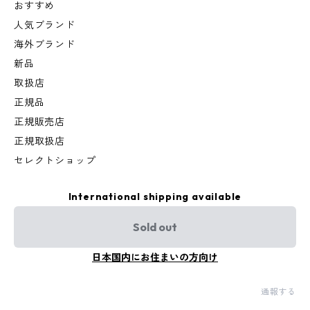
おすすめ
人気ブランド
海外ブランド
新品
取扱店
正規品
正規販売店
正規取扱店
セレクトショップ
International shipping available
Sold out
日本国内にお住まいの方向け
通報する