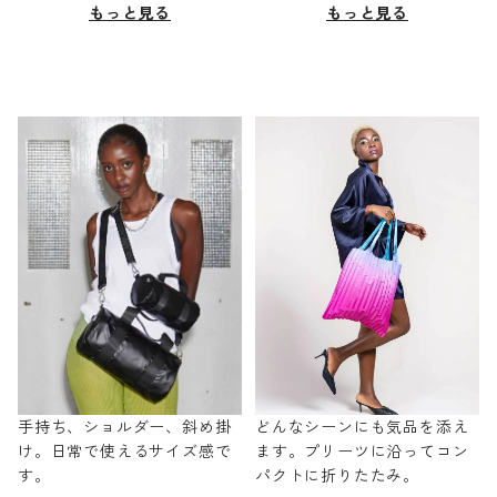
もっと見る
もっと見る
手持ち、ショルダー、斜め掛
どんなシーンにも気品を添え
け。日常で使えるサイズ感で
ます。プリーツに沿ってコン
す。
パクトに折りたたみ。