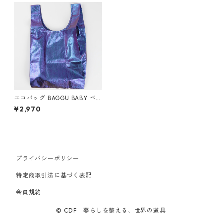
エコバッグ BAGGU BABY ベ
ビーバグゥ バグー メタリック
¥2,970
日本限定モデル オーロラ
プライバシーポリシー
特定商取引法に基づく表記
会員規約
© CDF 暮らしを整える、世界の道具