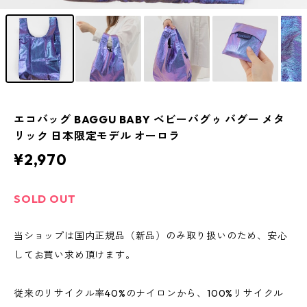
エコバッグ BAGGU BABY ベビーバグゥ バグー メタ
リック 日本限定モデル オーロラ
¥2,970
SOLD OUT
当ショップは国内正規品（新品）のみ取り扱いのため、安心
してお買い求め頂けます。
従来のリサイクル率40%のナイロンから、100%リサイクル