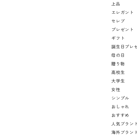
上品
エレガント
セレブ
プレゼント
ギフト
誕生日プレ
母の日
贈り物
高校生
大学生
女性
シンプル
おしゃれ
おすすめ
人気ブラン
海外ブラン