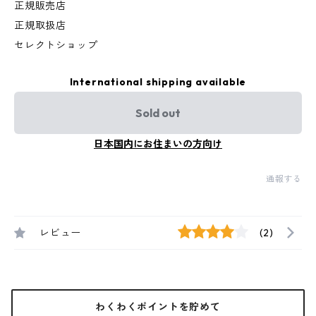
正規販売店
正規取扱店
セレクトショップ
International shipping available
Sold out
日本国内にお住まいの方向け
通報する
レビュー
(2)
わくわくポイントを貯めて