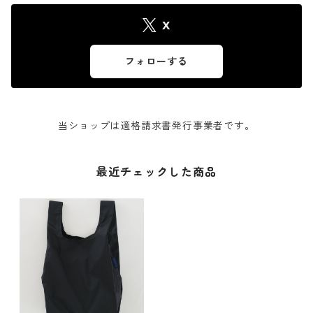
X
フォローする
当ショップは適格請求書発行事業者です。
最近チェックした商品