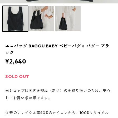
エコバッグ BAGGU BABY ベビーバグゥ バグー ブラ
ック
¥2,640
SOLD OUT
当ショップは国内正規品（新品）のみ取り扱いのため、安心
してお買い求め頂けます。
従来のリサイクル率40%のナイロンから、100%リサイクル