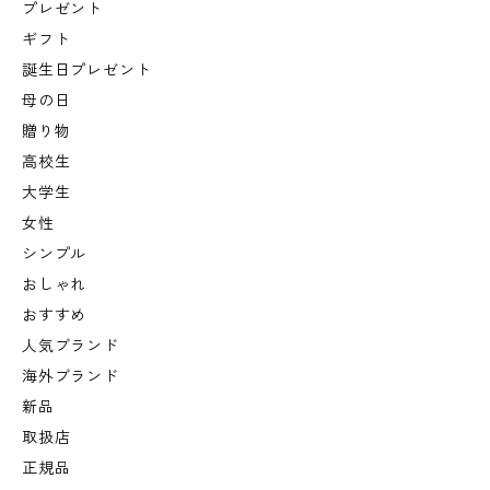
プレゼント
ギフト
誕生日プレゼント
母の日
贈り物
高校生
大学生
女性
シンプル
おしゃれ
おすすめ
人気ブランド
海外ブランド
新品
取扱店
正規品