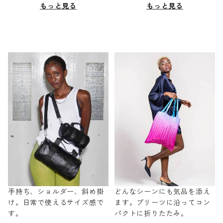
もっと見る
もっと見る
手持ち、ショルダー、斜め掛
どんなシーンにも気品を添え
け。日常で使えるサイズ感で
ます。プリーツに沿ってコン
す。
パクトに折りたたみ。