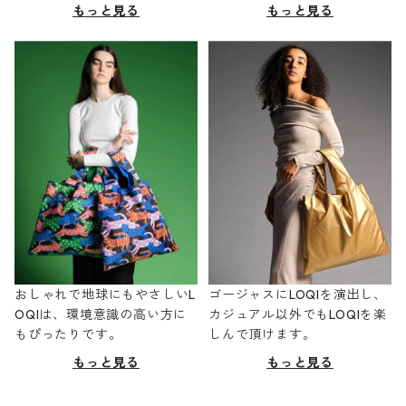
もっと見る
もっと見る
おしゃれで地球にもやさしいL
ゴージャスにLOQIを演出し、
OQIは、環境意識の高い方に
カジュアル以外でもLOQIを楽
もぴったりです。
しんで頂けます。
もっと見る
もっと見る