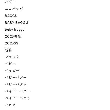
バグー
エコバッグ
BAGGU
BABY BAGGU
baby baggu
2023春夏
2023SS
新作
ブラック
ベビー
ベイビー
ベビーバグー
ベビーバグゥ
ベイビーバグー
ベイビーバグゥ
小さめ