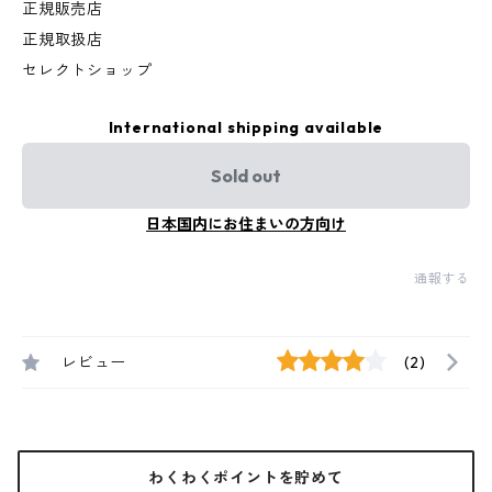
正規販売店
正規取扱店
セレクトショップ
International shipping available
Sold out
日本国内にお住まいの方向け
通報する
レビュー
(2)
わくわくポイントを貯めて