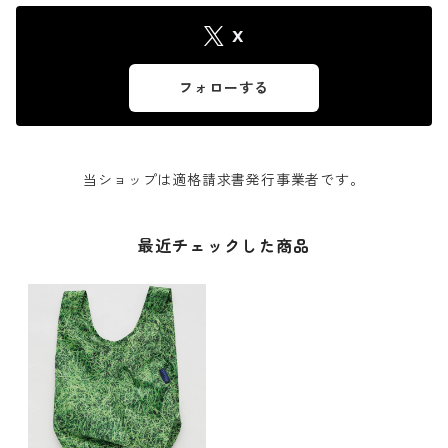
X
フォローする
当ショップは適格請求書発行事業者です。
最近チェックした商品