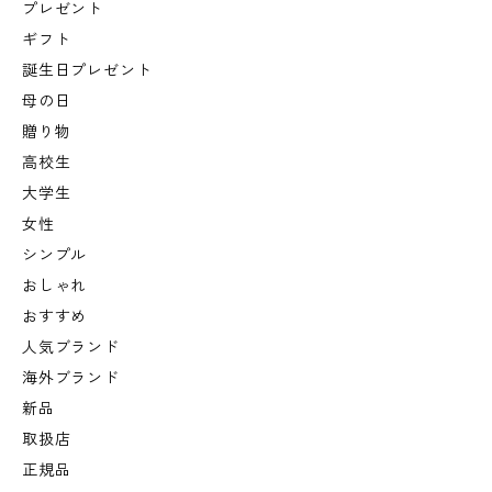
プレゼント
ギフト
誕生日プレゼント
母の日
贈り物
高校生
大学生
女性
シンプル
おしゃれ
おすすめ
人気ブランド
海外ブランド
新品
取扱店
正規品