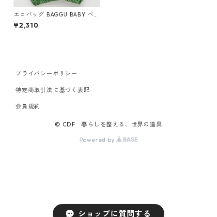
エコバッグ BAGGU BABY ベ
ビーバグゥ バグー グラス
¥2,310
プライバシーポリシー
特定商取引法に基づく表記
会員規約
© CDF 暮らしを整える、世界の道具
Powered by
ショップに質問する