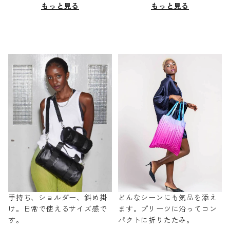
もっと見る
もっと見る
手持ち、ショルダー、斜め掛
どんなシーンにも気品を添え
け。日常で使えるサイズ感で
ます。プリーツに沿ってコン
す。
パクトに折りたたみ。