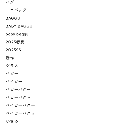
バグー
エコバッグ
BAGGU
BABY BAGGU
baby baggu
2023春夏
2023SS
新作
グラス
ベビー
ベイビー
ベビーバグー
ベビーバグゥ
ベイビーバグー
ベイビーバグゥ
小さめ