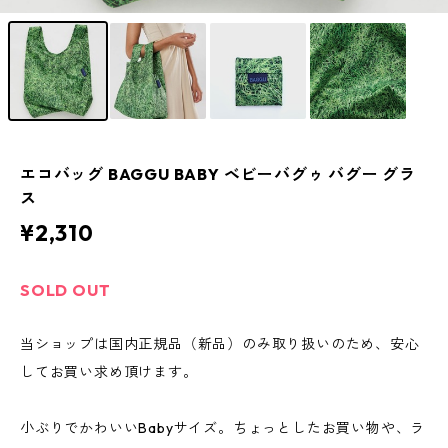
エコバッグ BAGGU BABY ベビーバグゥ バグー グラ
ス
¥2,310
SOLD OUT
当ショップは国内正規品（新品）のみ取り扱いのため、安心
してお買い求め頂けます。
小ぶりでかわいいBabyサイズ。ちょっとしたお買い物や、ラ