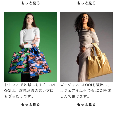
もっと見る
もっと見る
おしゃれで地球にもやさしいL
ゴージャスにLOQIを演出し、
OQIは、環境意識の高い方に
カジュアル以外でもLOQIを楽
もぴったりです。
しんで頂けます。
もっと見る
もっと見る