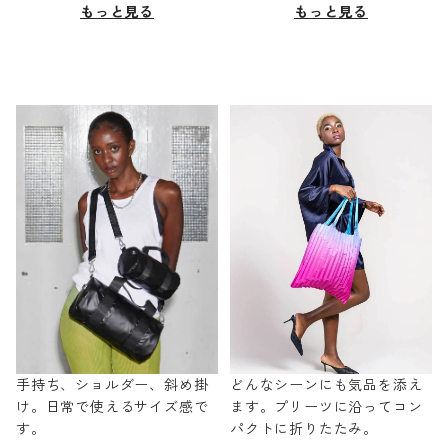
もっと見る
もっと見る
手持ち、ショルダー、斜め掛
どんなシーンにも気品を添え
け。日常で使えるサイズ感で
ます。プリーツに沿ってコン
す。
パクトに折りたたみ。