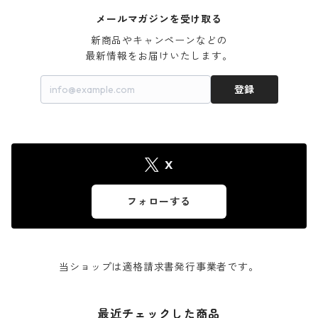
メールマガジンを受け取る
新商品やキャンペーンなどの

最新情報をお届けいたします。
登録
X
フォローする
当ショップは適格請求書発行事業者です。
最近チェックした商品