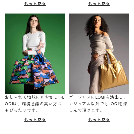
もっと見る
もっと見る
おしゃれで地球にもやさしいL
ゴージャスにLOQIを演出し、
OQIは、環境意識の高い方に
カジュアル以外でもLOQIを楽
もぴったりです。
しんで頂けます。
もっと見る
もっと見る