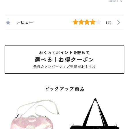
通報する
レビュー
(2)
わくわくポイントを貯めて
選べる！お得クーポン
無料のメンバーシップ登録がおすすめ
ピックアップ商品