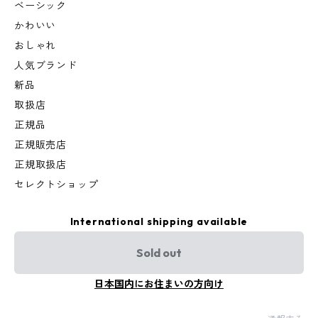
ベーシック
かわいい
おしゃれ
人気ブランド
新品
取扱店
正規品
正規販売店
正規取扱店
セレクトショップ
International shipping available
Sold out
日本国内にお住まいの方向け