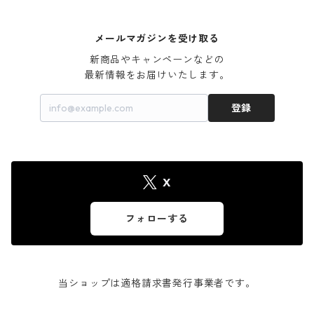
メールマガジンを受け取る
新商品やキャンペーンなどの

最新情報をお届けいたします。
登録
X
フォローする
当ショップは適格請求書発行事業者です。