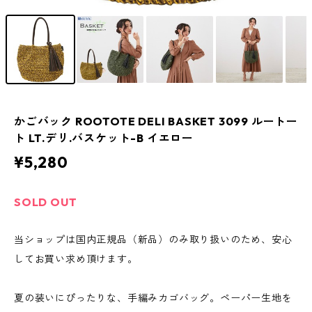
かごバック ROOTOTE DELI BASKET 3099 ルートー
ト LT.デリ.バスケット-B イエロー
¥5,280
SOLD OUT
当ショップは国内正規品（新品）のみ取り扱いのため、安心
してお買い求め頂けます。
夏の装いにぴったりな、手編みカゴバッグ。ペーパー生地を