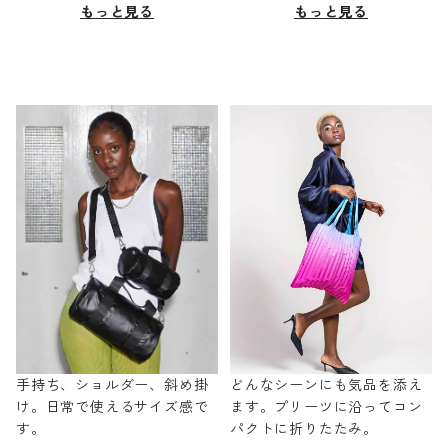
もっと見る
もっと見る
手持ち、ショルダー、斜め掛
どんなシーンにも気品を添え
け。日常で使えるサイズ感で
ます。プリーツに沿ってコン
す。
パクトに折りたたみ。