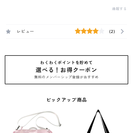
通報する
レビュー
(2)
わくわくポイントを貯めて
選べる！お得クーポン
無料のメンバーシップ登録がおすすめ
ピックアップ商品