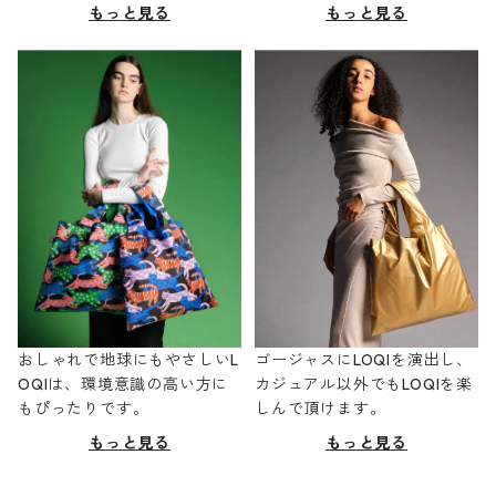
もっと見る
もっと見る
おしゃれで地球にもやさしいL
ゴージャスにLOQIを演出し、
OQIは、環境意識の高い方に
カジュアル以外でもLOQIを楽
もぴったりです。
しんで頂けます。
もっと見る
もっと見る