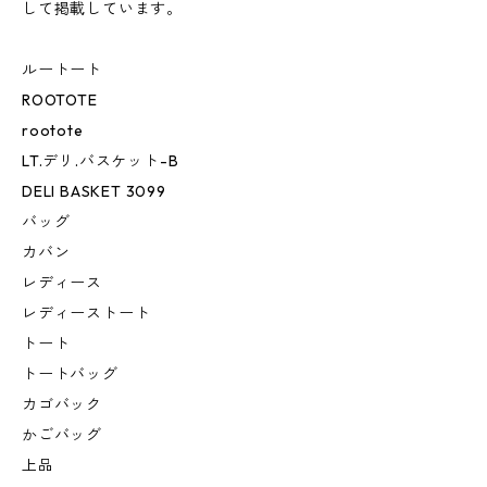
して掲載しています。
ルートート
ROOTOTE
rootote
LT.デリ.バスケット-B
DELI BASKET 3099
バッグ
カバン
レディース
レディーストート
トート
トートバッグ
カゴバック
かごバッグ
上品