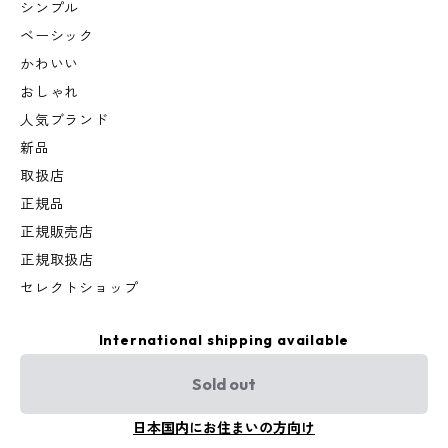
シンプル
ベーシック
かわいい
おしゃれ
人気ブランド
新品
取扱店
正規品
正規販売店
正規取扱店
セレクトショップ
International shipping available
Sold out
日本国内にお住まいの方向け