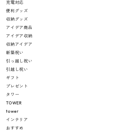
充電対応
便利グッズ
収納グッズ
アイデア商品
アイデア収納
収納アイデア
新築祝い
引っ越し祝い
引越し祝い
ギフト
プレゼント
タワー
TOWER
tower
インテリア
おすすめ