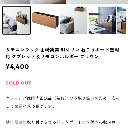
リモコンラック 山崎実業 RIN リン 石こうボード壁対
応 タブレット＆リモコンホルダー ブラウン
¥4,400
SOLD OUT
当ショップは国内正規品（新品）のみ取り扱いのため、安心
してお買い求め頂けます。
壁に簡単に取り付けられる石こうボードピン付きの収納ホル