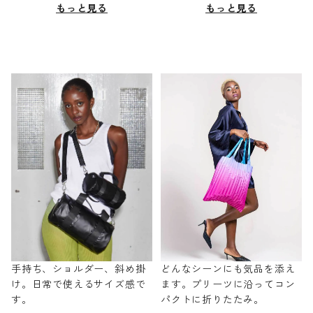
もっと見る
もっと見る
手持ち、ショルダー、斜め掛
どんなシーンにも気品を添え
け。日常で使えるサイズ感で
ます。プリーツに沿ってコン
す。
パクトに折りたたみ。