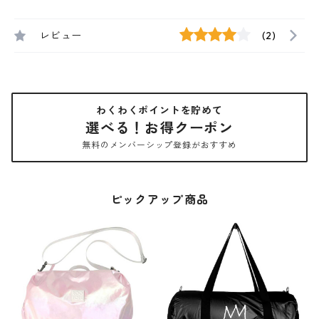
レビュー
(2)
わくわくポイントを貯めて
選べる！お得クーポン
無料のメンバーシップ登録がおすすめ
ピックアップ商品