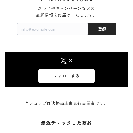
新商品やキャンペーンなどの

最新情報をお届けいたします。
登録
X
フォローする
当ショップは適格請求書発行事業者です。
最近チェックした商品