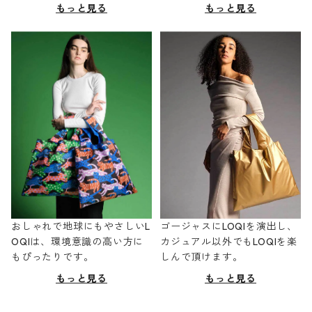
もっと見る
もっと見る
おしゃれで地球にもやさしいL
ゴージャスにLOQIを演出し、
OQIは、環境意識の高い方に
カジュアル以外でもLOQIを楽
もぴったりです。
しんで頂けます。
もっと見る
もっと見る