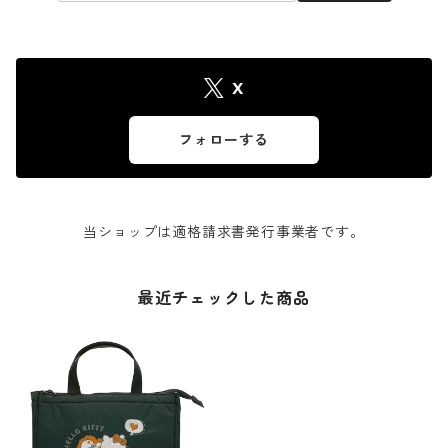
X
フォローする
当ショップは適格請求書発行事業者です。
最近チェックした商品