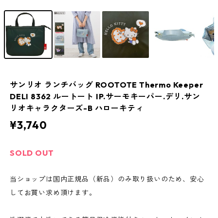
サンリオ ランチバッグ ROOTOTE Thermo Keeper
DELI 8362 ルートート IP.サーモキーパー.デリ.サン
リオキャラクターズ-B ハローキティ
¥3,740
SOLD OUT
当ショップは国内正規品（新品）のみ取り扱いのため、安心
してお買い求め頂けます。