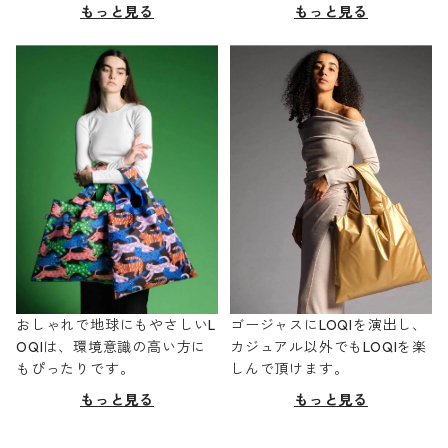
もっと見る
もっと見る
おしゃれで地球にもやさしいL
ゴージャスにLOQIを演出し、
OQIは、環境意識の高い方に
カジュアル以外でもLOQIを楽
もぴったりです。
しんで頂けます。
もっと見る
もっと見る