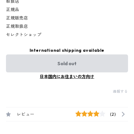
取扱店
正規品
正規販売店
正規取扱店
セレクトショップ
International shipping available
Sold out
日本国内にお住まいの方向け
通報する
レビュー
(2)