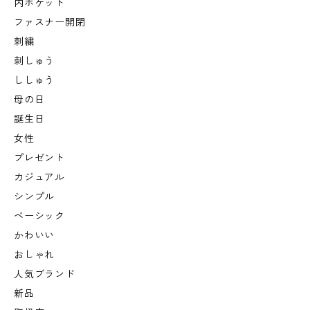
内ポケット
ファスナー開閉
刺繍
刺しゅう
ししゅう
母の日
誕生日
女性
プレゼント
カジュアル
シンプル
ベーシック
かわいい
おしゃれ
人気ブランド
新品