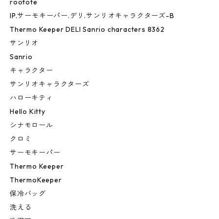
rootote
IP.サーモキーパー.デリ.サンリオキャラクターズ-B
Thermo Keeper DELI Sanrio characters 8362
サンリオ
Sanrio
キャラクター
サンリオキャラクターズ
ハローキティ
Hello Kitty
シナモロール
クロミ
サーモキーパー
Thermo Keeper
ThermoKeeper
保冷バッグ
洗える