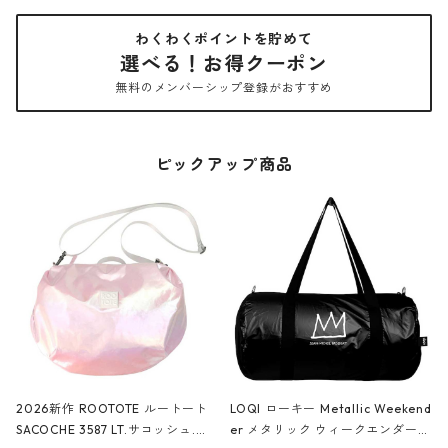
わくわくポイントを貯めて
選べる！お得クーポン
無料のメンバーシップ登録がおすすめ
ピックアップ商品
2026新作 ROOTOTE ルートート
LOQI ローキー Metallic Weekend
SACOCHE 3587 LT.サコッシュ.ル
er メタリック ウィークエンダー