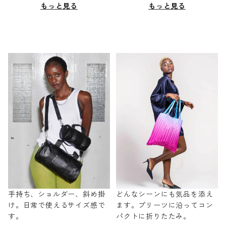
もっと見る
もっと見る
手持ち、ショルダー、斜め掛
どんなシーンにも気品を添え
け。日常で使えるサイズ感で
ます。プリーツに沿ってコン
す。
パクトに折りたたみ。