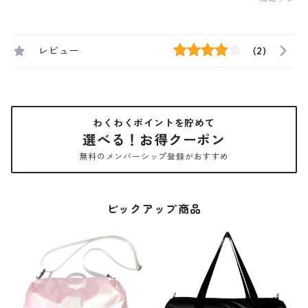
レビュー
(2)
わくわくポイントを貯めて
選べる！お得クーポン
無料のメンバーシップ登録がおすすめ
ピックアップ商品