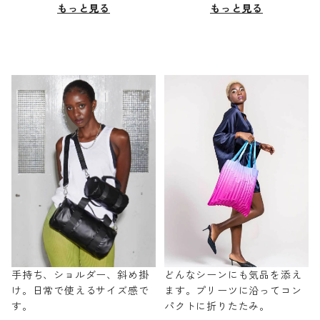
もっと見る
もっと見る
手持ち、ショルダー、斜め掛
どんなシーンにも気品を添え
け。日常で使えるサイズ感で
ます。プリーツに沿ってコン
す。
パクトに折りたたみ。