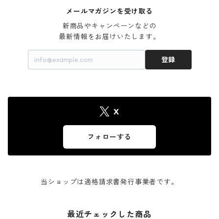
メールマガジンを受け取る
新商品やキャンペーンなどの

最新情報をお届けいたします。
登録
X
フォローする
当ショップは適格請求書発行事業者です。
最近チェックした商品