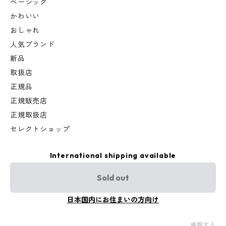
ベーシック
かわいい
おしゃれ
人気ブランド
新品
取扱店
正規品
正規販売店
正規取扱店
セレクトショップ
International shipping available
Sold out
日本国内にお住まいの方向け
通報する