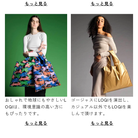
もっと見る
もっと見る
おしゃれで地球にもやさしいL
ゴージャスにLOQIを演出し、
OQIは、環境意識の高い方に
カジュアル以外でもLOQIを楽
もぴったりです。
しんで頂けます。
もっと見る
もっと見る