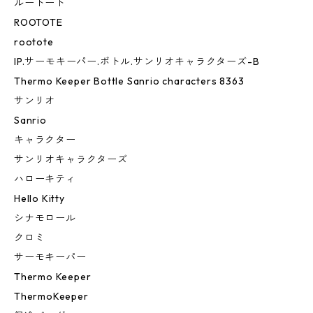
ルートート
ROOTOTE
rootote
IP.サーモキーパー.ボトル.サンリオキャラクターズ-B
Thermo Keeper Bottle Sanrio characters 8363
サンリオ
Sanrio
キャラクター
サンリオキャラクターズ
ハローキティ
Hello Kitty
シナモロール
クロミ
サーモキーパー
Thermo Keeper
ThermoKeeper