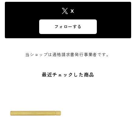
X
フォローする
当ショップは適格請求書発行事業者です。
最近チェックした商品