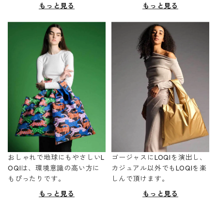
もっと見る
もっと見る
おしゃれで地球にもやさしいL
ゴージャスにLOQIを演出し、
OQIは、環境意識の高い方に
カジュアル以外でもLOQIを楽
もぴったりです。
しんで頂けます。
もっと見る
もっと見る