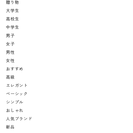
贈り物
大学生
高校生
中学生
男子
女子
男性
女性
おすすめ
高級
エレガント
ベーシック
シンプル
おしゃれ
人気ブランド
新品