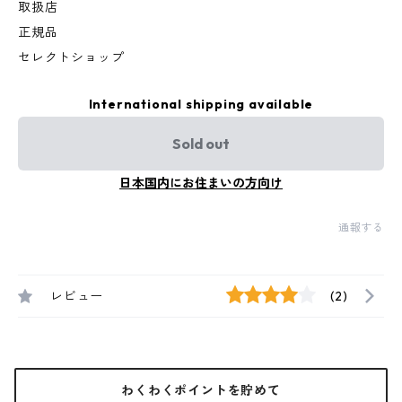
取扱店
正規品
セレクトショップ
International shipping available
Sold out
日本国内にお住まいの方向け
通報する
レビュー
(2)
わくわくポイントを貯めて