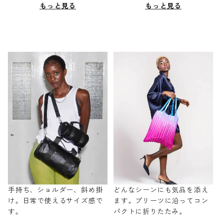
もっと見る
もっと見る
手持ち、ショルダー、斜め掛
どんなシーンにも気品を添え
け。日常で使えるサイズ感で
ます。プリーツに沿ってコン
す。
パクトに折りたたみ。