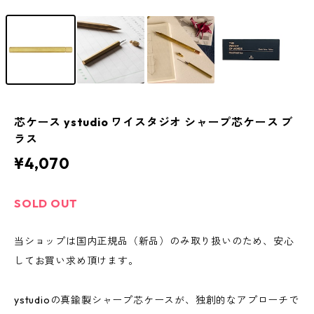
芯ケース ystudio ワイスタジオ シャープ芯ケース ブ
ラス
¥4,070
SOLD OUT
当ショップは国内正規品（新品）のみ取り扱いのため、安心
してお買い求め頂けます。
ystudioの真鍮製シャープ芯ケースが、独創的なアプローチで