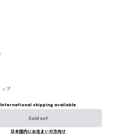
ド
ョップ
International shipping available
Sold out
日本国内にお住まいの方向け