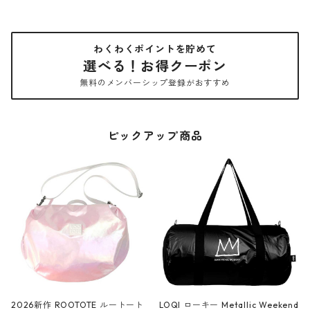
わくわくポイントを貯めて
選べる！お得クーポン
無料のメンバーシップ登録がおすすめ
ピックアップ商品
2026新作 ROOTOTE ルートート
LOQI ローキー Metallic Weekend