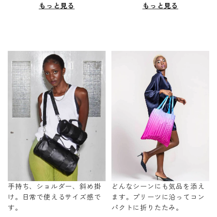
もっと見る
もっと見る
手持ち、ショルダー、斜め掛
どんなシーンにも気品を添え
け。日常で使えるサイズ感で
ます。プリーツに沿ってコン
す。
パクトに折りたたみ。