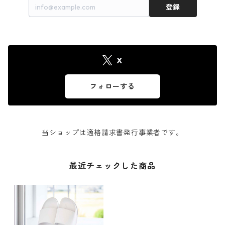
登録
X
フォローする
当ショップは適格請求書発行事業者です。
最近チェックした商品