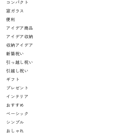
コンパクト
窓ガラス
便利
アイデア商品
アイデア収納
収納アイデア
新築祝い
引っ越し祝い
引越し祝い
ギフト
プレゼント
インテリア
おすすめ
ベーシック
シンプル
おしゃれ