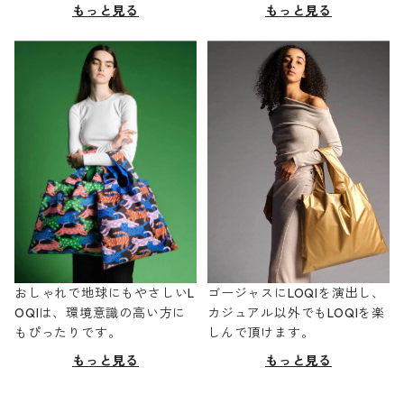
もっと見る
もっと見る
おしゃれで地球にもやさしいL
ゴージャスにLOQIを演出し、
OQIは、環境意識の高い方に
カジュアル以外でもLOQIを楽
もぴったりです。
しんで頂けます。
もっと見る
もっと見る