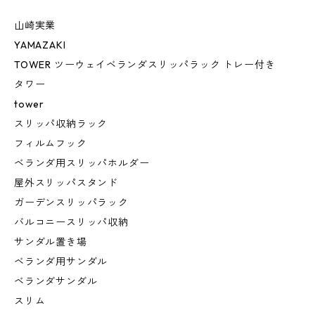
山崎実業
YAMAZAKI
TOWER ツーウェイベランダスリッパラック トレー付き
タワー
tower
スリッパ収納ラック
フィルムフック
ベランダ用スリッパホルダー
屋外スリッパスタンド
ガーデンスリッパラック
バルコニースリッパ収納
サンダル置き場
ベランダ用サンダル
ベランダサンダル
スリム