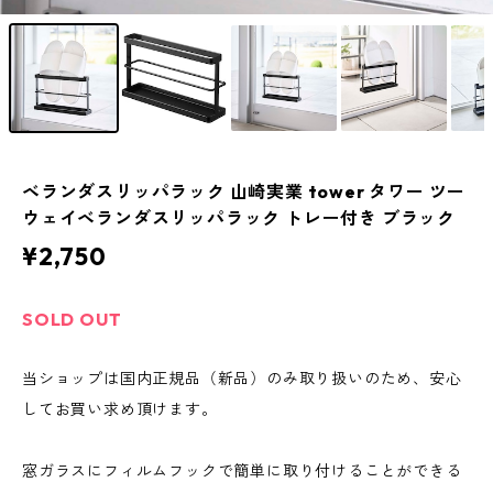
ベランダスリッパラック 山崎実業 tower タワー ツー
ウェイベランダスリッパラック トレー付き ブラック
¥2,750
SOLD OUT
当ショップは国内正規品（新品）のみ取り扱いのため、安心
してお買い求め頂けます。
窓ガラスにフィルムフックで簡単に取り付けることができる