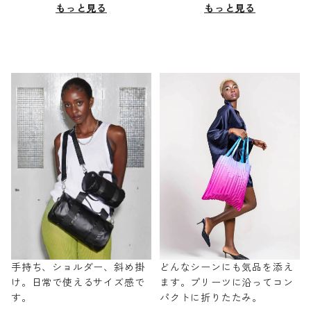
もっと見る
もっと見る
手持ち、ショルダー、斜め掛
どんなシーンにも気品を添え
け。日常で使えるサイズ感で
ます。プリーツに沿ってコン
す。
パクトに折りたたみ。