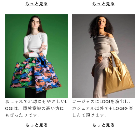
もっと見る
もっと見る
おしゃれで地球にもやさしいL
ゴージャスにLOQIを演出し、
OQIは、環境意識の高い方に
カジュアル以外でもLOQIを楽
もぴったりです。
しんで頂けます。
もっと見る
もっと見る