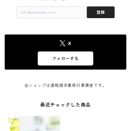
登録
X
フォローする
当ショップは適格請求書発行事業者です。
最近チェックした商品