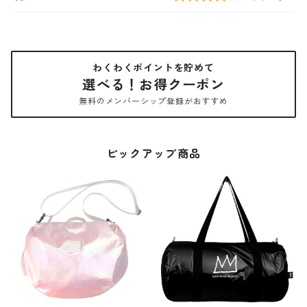
わくわくポイントを貯めて
選べる！お得クーポン
無料のメンバーシップ登録がおすすめ
ピックアップ商品