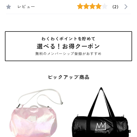
レビュー
(2)
わくわくポイントを貯めて
選べる！お得クーポン
無料のメンバーシップ登録がおすすめ
ピックアップ商品