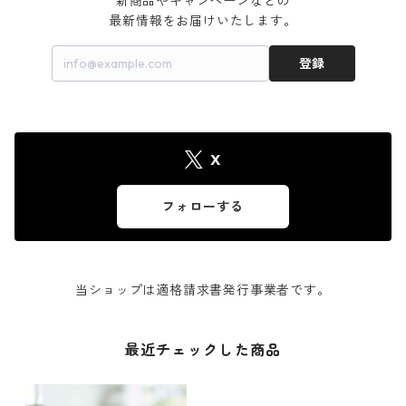
新商品やキャンペーンなどの

最新情報をお届けいたします。
登録
X
フォローする
当ショップは適格請求書発行事業者です。
最近チェックした商品