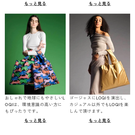
もっと見る
もっと見る
おしゃれで地球にもやさしいL
ゴージャスにLOQIを演出し、
OQIは、環境意識の高い方に
カジュアル以外でもLOQIを楽
もぴったりです。
しんで頂けます。
もっと見る
もっと見る