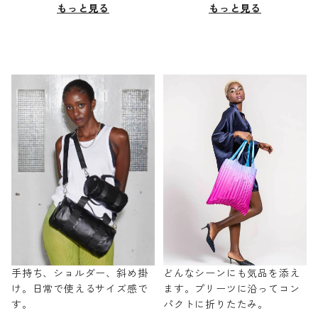
もっと見る
もっと見る
手持ち、ショルダー、斜め掛
どんなシーンにも気品を添え
け。日常で使えるサイズ感で
ます。プリーツに沿ってコン
す。
パクトに折りたたみ。