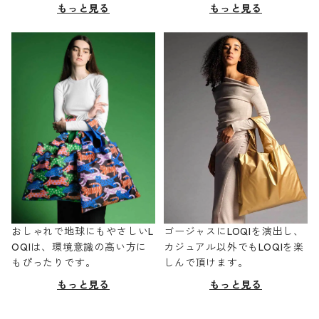
もっと見る
もっと見る
おしゃれで地球にもやさしいL
ゴージャスにLOQIを演出し、
OQIは、環境意識の高い方に
カジュアル以外でもLOQIを楽
もぴったりです。
しんで頂けます。
もっと見る
もっと見る