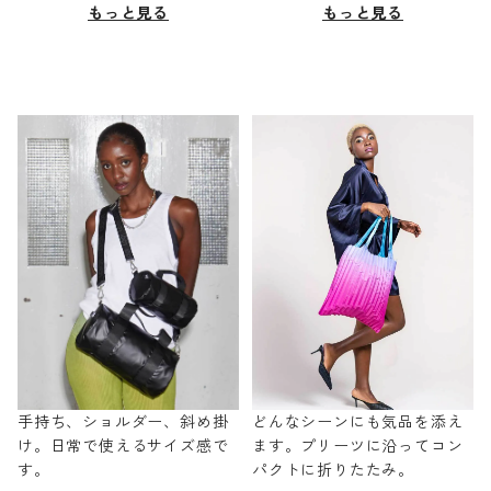
もっと見る
もっと見る
手持ち、ショルダー、斜め掛
どんなシーンにも気品を添え
け。日常で使えるサイズ感で
ます。プリーツに沿ってコン
す。
パクトに折りたたみ。