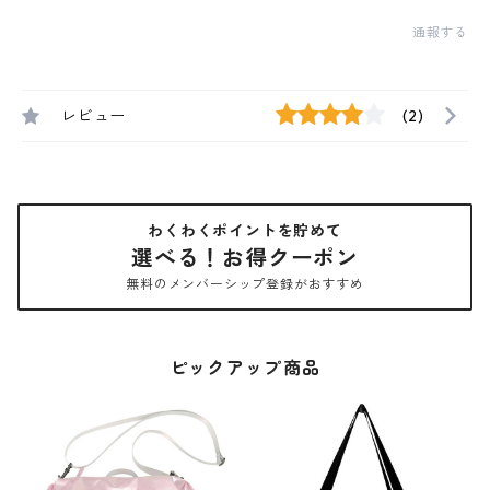
通報する
レビュー
(2)
わくわくポイントを貯めて
選べる！お得クーポン
無料のメンバーシップ登録がおすすめ
ピックアップ商品