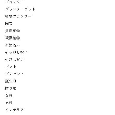
プランター
プランターポット
植物プランター
園芸
多肉植物
観葉植物
新築祝い
引っ越し祝い
引越し祝い
ギフト
プレゼント
誕生日
贈り物
女性
男性
インテリア