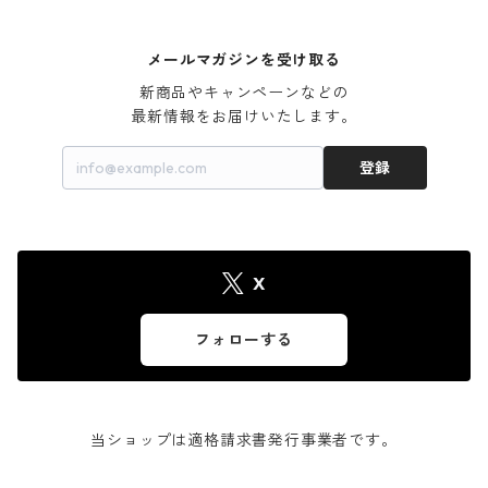
メールマガジンを受け取る
新商品やキャンペーンなどの

最新情報をお届けいたします。
登録
X
フォローする
当ショップは適格請求書発行事業者です。