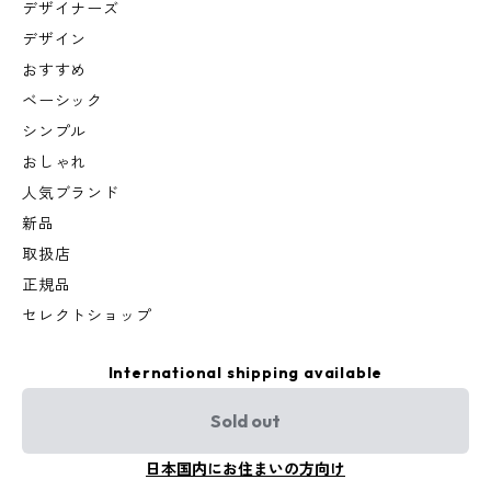
デザイナーズ
デザイン
おすすめ
ベーシック
シンプル
おしゃれ
人気ブランド
新品
取扱店
正規品
セレクトショップ
International shipping available
Sold out
日本国内にお住まいの方向け