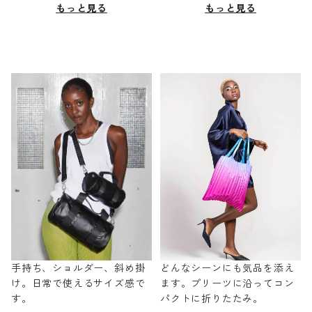
もっと見る
もっと見る
手持ち、ショルダー、斜め掛
どんなシーンにも気品を添え
け。日常で使えるサイズ感で
ます。プリーツに沿ってコン
す。
パクトに折りたたみ。