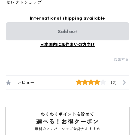
セレクトショップ
International shipping available
Sold out
日本国内にお住まいの方向け
通報する
レビュー
(2)
わくわくポイントを貯めて
選べる！お得クーポン
無料のメンバーシップ登録がおすすめ