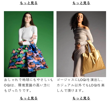
もっと見る
もっと見る
おしゃれで地球にもやさしいL
ゴージャスにLOQIを演出し、
OQIは、環境意識の高い方に
カジュアル以外でもLOQIを楽
もぴったりです。
しんで頂けます。
もっと見る
もっと見る