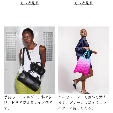
もっと見る
もっと見る
手持ち、ショルダー、斜め掛
どんなシーンにも気品を添え
け。日常で使えるサイズ感で
ます。プリーツに沿ってコン
す。
パクトに折りたたみ。