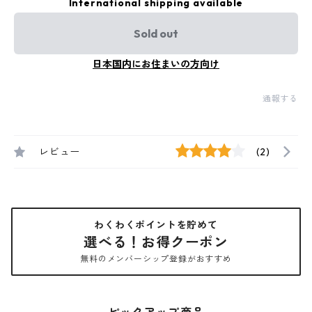
International shipping available
Sold out
日本国内にお住まいの方向け
通報する
レビュー
(2)
わくわくポイントを貯めて
選べる！お得クーポン
無料のメンバーシップ登録がおすすめ