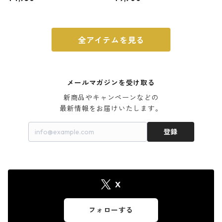
ウォルナット
全アイテムを見る
メールマガジンを受け取る
新商品やキャンペーンなどの

最新情報をお届けいたします。
登録
X
フォローする