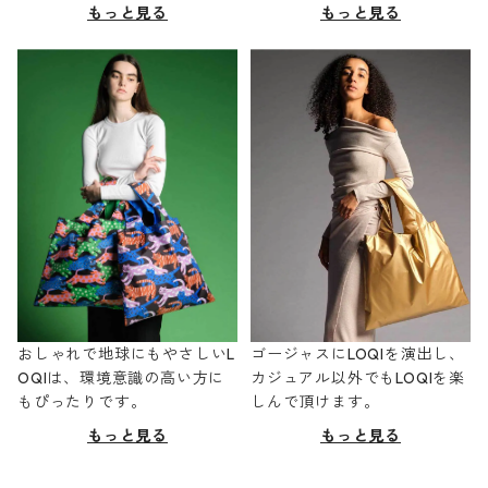
もっと見る
もっと見る
おしゃれで地球にもやさしいL
ゴージャスにLOQIを演出し、
OQIは、環境意識の高い方に
カジュアル以外でもLOQIを楽
もぴったりです。
しんで頂けます。
もっと見る
もっと見る