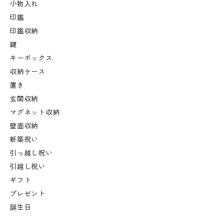
小物入れ
印鑑
印鑑収納
鍵
キーボックス
収納ケース
置き
玄関収納
マグネット収納
壁面収納
新築祝い
引っ越し祝い
引越し祝い
ギフト
プレゼント
誕生日