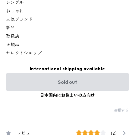
シンプル
おしゃれ
人気ブランド
新品
取扱店
正規品
セレクトショップ
International shipping available
Sold out
日本国内にお住まいの方向け
通報する
レビュー
(2)