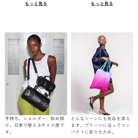
もっと見る
もっと見る
手持ち、ショルダー、斜め掛
どんなシーンにも気品を添え
け。日常で使えるサイズ感で
ます。プリーツに沿ってコン
す。
パクトに折りたたみ。