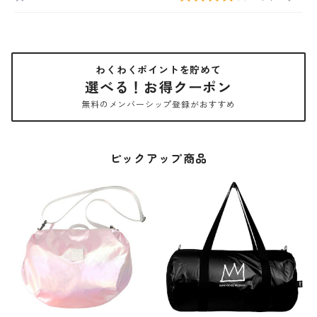
わくわくポイントを貯めて
選べる！お得クーポン
無料のメンバーシップ登録がおすすめ
ピックアップ商品