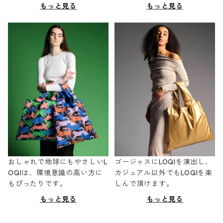
もっと見る
もっと見る
おしゃれで地球にもやさしいL
ゴージャスにLOQIを演出し、
OQIは、環境意識の高い方に
カジュアル以外でもLOQIを楽
もぴったりです。
しんで頂けます。
もっと見る
もっと見る