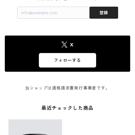
登録
X
フォローする
当ショップは適格請求書発行事業者です。
最近チェックした商品