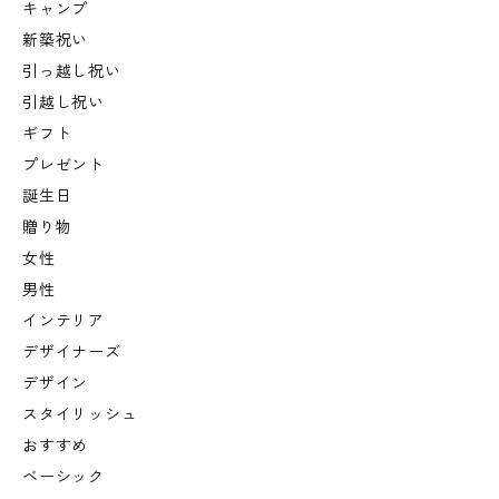
キャンプ
新築祝い
引っ越し祝い
引越し祝い
ギフト
プレゼント
誕生日
贈り物
女性
男性
インテリア
デザイナーズ
デザイン
スタイリッシュ
おすすめ
ベーシック