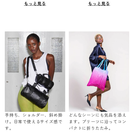
もっと見る
もっと見る
手持ち、ショルダー、斜め掛
どんなシーンにも気品を添え
け。日常で使えるサイズ感で
ます。プリーツに沿ってコン
す。
パクトに折りたたみ。