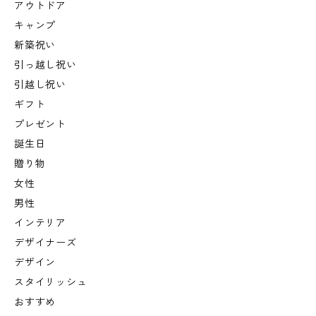
アウトドア
キャンプ
新築祝い
引っ越し祝い
引越し祝い
ギフト
プレゼント
誕生日
贈り物
女性
男性
インテリア
デザイナーズ
デザイン
スタイリッシュ
おすすめ