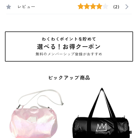
レビュー
(2)
わくわくポイントを貯めて
選べる！お得クーポン
無料のメンバーシップ登録がおすすめ
ピックアップ商品