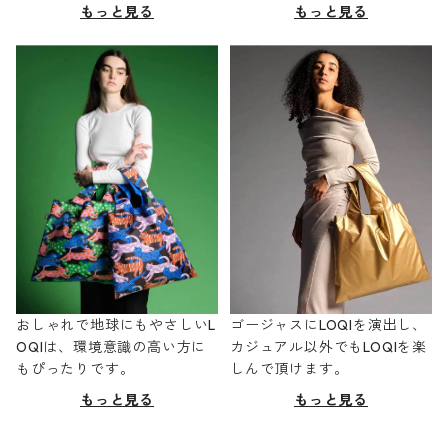
もっと見る
もっと見る
おしゃれで地球にもやさしいL
ゴージャスにLOQIを演出し、
OQIは、環境意識の高い方に
カジュアル以外でもLOQIを楽
もぴったりです。
しんで頂けます。
もっと見る
もっと見る