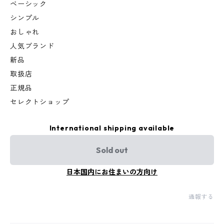
ベーシック
シンプル
おしゃれ
人気ブランド
新品
取扱店
正規品
セレクトショップ
International shipping available
Sold out
日本国内にお住まいの方向け
通報する