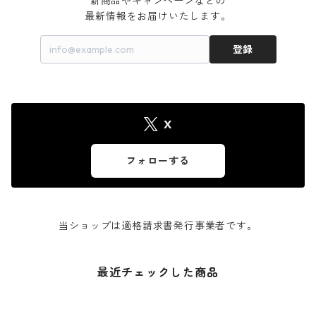
新商品やキャンペーンなどの

最新情報をお届けいたします。
登録
X
フォローする
当ショップは適格請求書発行事業者です。
最近チェックした商品